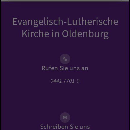
Evangelisch-Lutherische
Kirche in Oldenburg
Rufen Sie uns an
0441 7701-0
Schreiben Sie uns