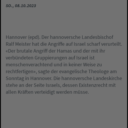
SO., 08.10.2023
Hannover (epd). Der hannoversche Landesbischof
Ralf Meister hat die Angriffe auf Israel scharf verurteilt.
«Der brutale Angriff der Hamas und der mit ihr
verbündeten Gruppierungen auf Israel ist
menschenverachtend und in keiner Weise zu
rechtfertigen», sagte der evangelische Theologe am
Sonntag in Hannover. Die hannoversche Landeskirche
stehe an der Seite Israels, dessen Existenzrecht mit
allen Kräften verteidigt werden müsse.