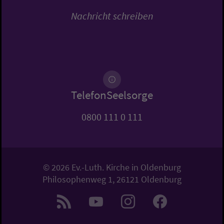
Nachricht schreiben
TelefonSeelsorge
0800 111 0 111
© 2026 Ev.-Luth. Kirche in Oldenburg
Philosophenweg 1, 26121 Oldenburg