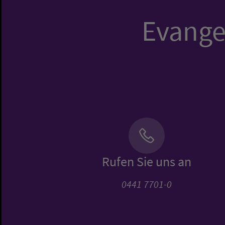
Evangel
Rufen Sie uns an
0441 7701-0