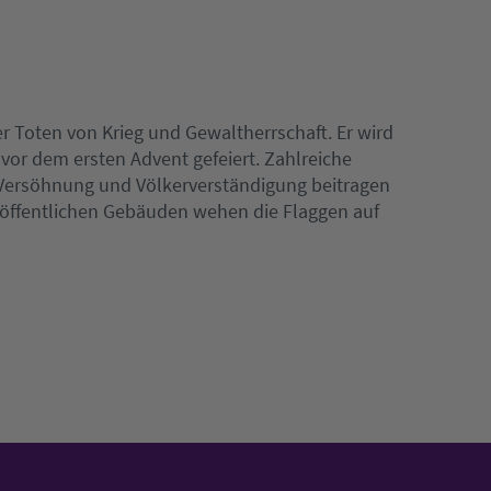
 Toten von Krieg und Gewaltherrschaft. Er wird
or dem ersten Advent gefeiert. Zahlreiche
 Versöhnung und Völkerverständigung beitragen
r öffentlichen Gebäuden wehen die Flaggen auf