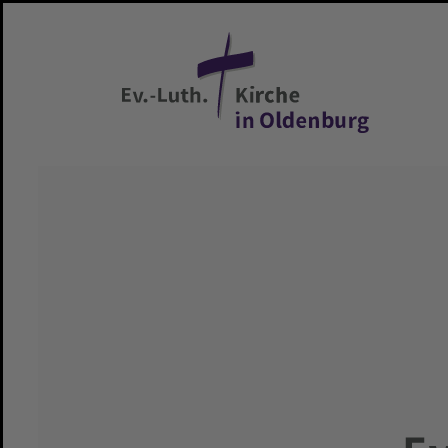
Zum Hauptinhalt springen