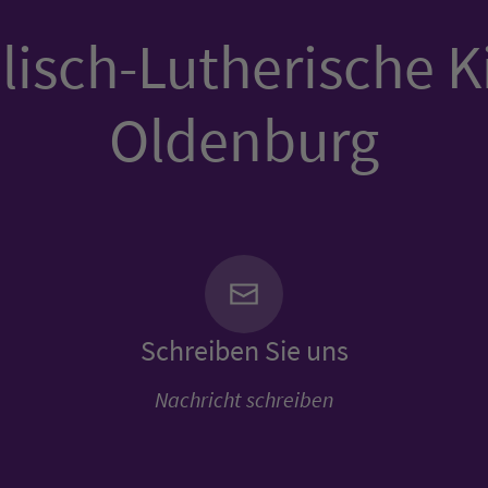
isch-Lutherische K
Oldenburg
Schreiben Sie uns
Nachricht schreiben