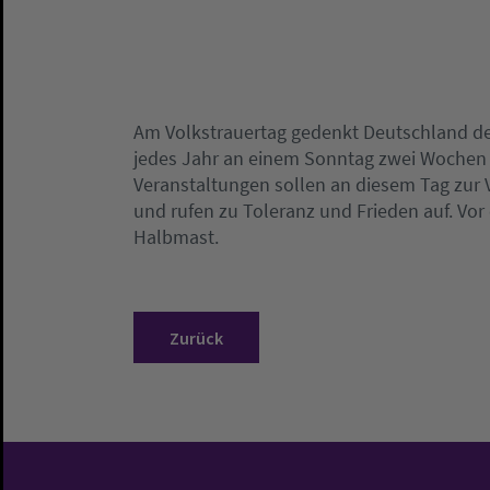
Am Volkstrauertag gedenkt Deutschland der
jedes Jahr an einem Sonntag zwei Wochen v
Veranstaltungen sollen an diesem Tag zur
und rufen zu Toleranz und Frieden auf. Vo
Halbmast.
Zurück