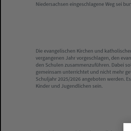
Niedersachsen eingeschlagene Weg sei bund
Die evangelischen Kirchen und katholische
vergangenen Jahr vorgeschlagen, den evang
den Schulen zusammenzuführen. Dabei soll
gemeinsam unterrichtet und nicht mehr ge
Schuljahr 2025/2026 angeboten werden. Es s
Kinder und Jugendlichen sein.