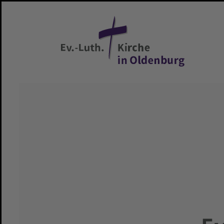
Zum Hauptinhalt springen