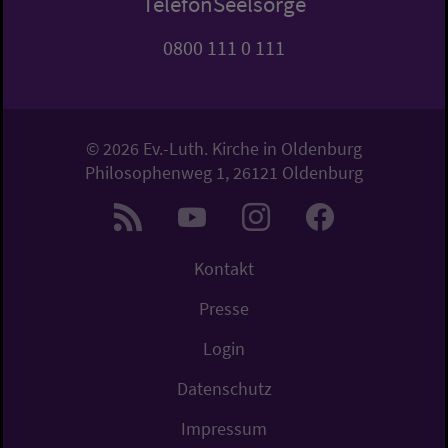
TelefonSeelsorge
0800 111 0 111
© 2026 Ev.-Luth. Kirche in Oldenburg
Philosophenweg 1, 26121 Oldenburg
Kontakt
Presse
Login
Datenschutz
Impressum