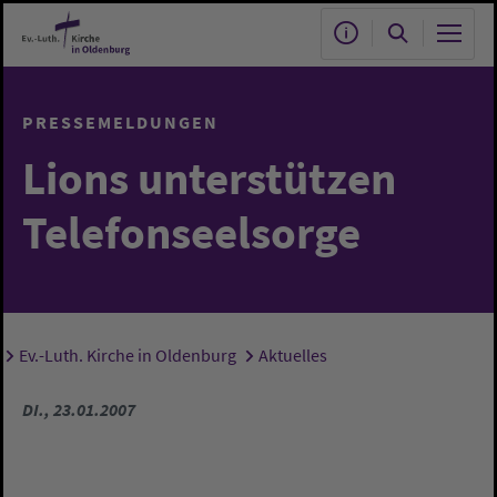
Zum Hauptinhalt springen
PRESSEMELDUNGEN
Lions unterstützen
Telefonseelsorge
Ev.-Luth. Kirche in Oldenburg
Aktuelles
Sie sind hier:
DI., 23.01.2007