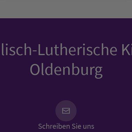
isch-Lutherische K
Oldenburg
Schreiben Sie uns