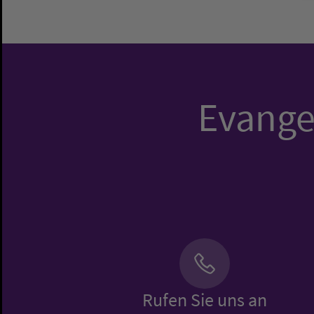
Evangel
Rufen Sie uns an