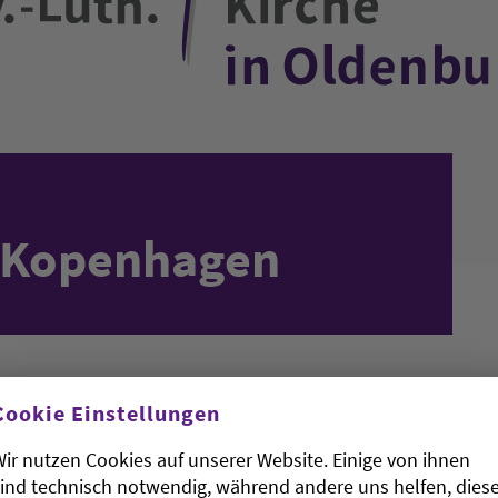
 Kopenhagen
Cookie Einstellungen
ir nutzen Cookies auf unserer Website. Einige von ihnen
ind technisch notwendig, während andere uns helfen, dies