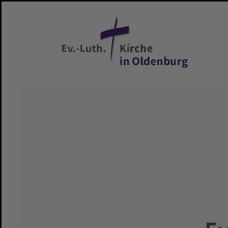
Zum Hauptinhalt springen