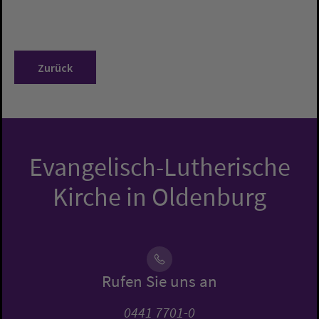
Zurück
Evangelisch-Lutherische
Kirche in Oldenburg
Rufen Sie uns an
0441 7701-0