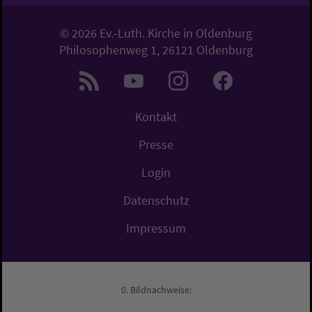
© 2026 Ev.-Luth. Kirche in Oldenburg
Philosophenweg 1, 26121 Oldenburg
Kontakt
Presse
Login
Datenschutz
Impressum
Bildnachweise: