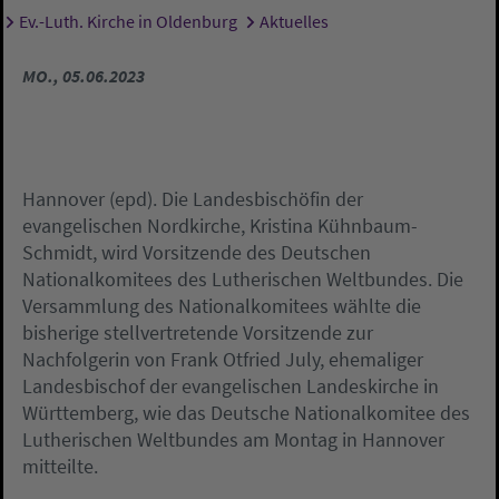
Ev.-Luth. Kirche in Oldenburg
Aktuelles
Sie sind hier:
MO., 05.06.2023
Hannover (epd). Die Landesbischöfin der
evangelischen Nordkirche, Kristina Kühnbaum-
Schmidt, wird Vorsitzende des Deutschen
Nationalkomitees des Lutherischen Weltbundes. Die
Versammlung des Nationalkomitees wählte die
bisherige stellvertretende Vorsitzende zur
Nachfolgerin von Frank Otfried July, ehemaliger
Landesbischof der evangelischen Landeskirche in
Württemberg, wie das Deutsche Nationalkomitee des
Lutherischen Weltbundes am Montag in Hannover
mitteilte.