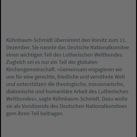
Kühnbaum-Schmidt übernimmt den Vorsitz zum 11.
Dezember. Sie nannte das Deutsche Nationalkomitee
einen wichtigen Teil des Lutherischen Weltbundes.
Zugleich sei es nur ein Teil der globalen
Kirchengemeinschaft. «Gemeinsam engagieren wir
uns für eine gerechte, friedliche und versöhnte Welt
und unterstützen die theologische, missionarische,
diakonische und humanitäre Arbeit des Lutherischen
Weltbundes», sagte Kühnbaum-Schmidt. Dazu wolle
sie als Vorsitzende des Deutschen Nationalkomitees
gern ihren Teil beitragen.