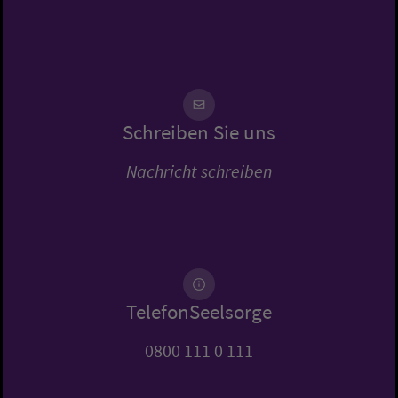
Schreiben Sie uns
Nachricht schreiben
TelefonSeelsorge
0800 111 0 111