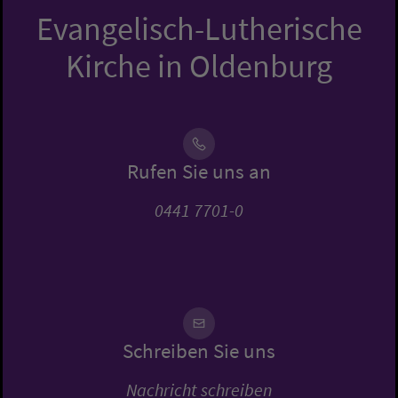
Evangelisch-Lutherische
Kirche in Oldenburg
Rufen Sie uns an
0441 7701-0
Schreiben Sie uns
Nachricht schreiben