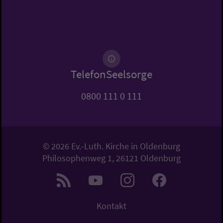
TelefonSeelsorge
0800 111 0 111
© 2026 Ev.-Luth. Kirche in Oldenburg
Philosophenweg 1, 26121 Oldenburg
Kontakt