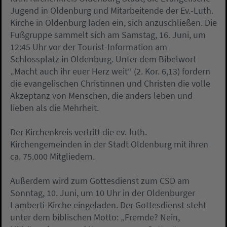
Jugend in Oldenburg und Mitarbeitende der Ev.-Luth.
Kirche in Oldenburg laden ein, sich anzuschließen. Die
Fußgruppe sammelt sich am Samstag, 16. Juni, um
12:45 Uhr vor der Tourist-Information am
Schlossplatz in Oldenburg. Unter dem Bibelwort
„Macht auch ihr euer Herz weit“ (2. Kor. 6,13) fordern
die evangelischen Christinnen und Christen die volle
Akzeptanz von Menschen, die anders leben und
lieben als die Mehrheit.
Der Kirchenkreis vertritt die ev.-luth.
Kirchengemeinden in der Stadt Oldenburg mit ihren
ca. 75.000 Mitgliedern.
Außerdem wird zum Gottesdienst zum CSD am
Sonntag, 10. Juni, um 10 Uhr in der Oldenburger
Lamberti-Kirche eingeladen. Der Gottesdienst steht
unter dem biblischen Motto: „Fremde? Nein,