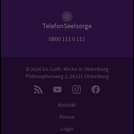
TelefonSeelsorge
0800 111 0 111
© 2026 Ev.-Luth. Kirche in Oldenburg
Philosophenweg 1, 26121 Oldenburg
Kontakt
Presse
Login