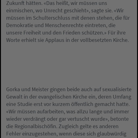
Zukunft hätten. «Das heißt, wir müssen uns
einmischen, wo Unrecht geschieht», sagte sie. «Wir
müssen im Schulterschluss mit denen stehen, die für
Demokratie und Menschenrechte eintreten, die
unsere Freiheit und den Frieden schützen.» Für ihre
Worte erhielt sie Applaus in der vollbesetzten Kirche.
Gorka und Meister gingen beide auch auf sexualisierte
Gewalt in der evangelischen Kirche ein, deren Umfang
eine Studie erst vor kurzem öffentlich gemacht hatte.
«Wir müssen aufarbeiten, was allzu lange und immer
wieder verdrängt oder gar vertuscht wurde», betonte
die Regionalbischöfin. Zugleich gelte es anderen
Fehler einzugestehen, wenn diese sich glaubwürdig