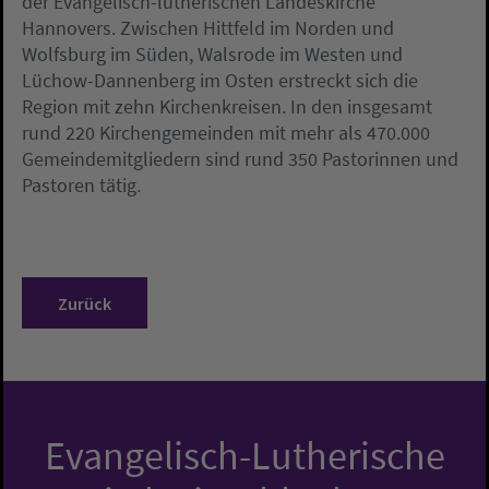
der Evangelisch-lutherischen Landeskirche
Hannovers. Zwischen Hittfeld im Norden und
Wolfsburg im Süden, Walsrode im Westen und
Lüchow-Dannenberg im Osten erstreckt sich die
Region mit zehn Kirchenkreisen. In den insgesamt
rund 220 Kirchengemeinden mit mehr als 470.000
Gemeindemitgliedern sind rund 350 Pastorinnen und
Pastoren tätig.
Zurück
Evangelisch-Lutherische