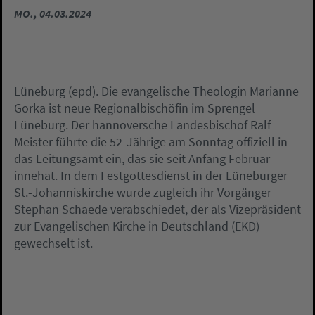
MO., 04.03.2024
Lüneburg (epd). Die evangelische Theologin Marianne
Gorka ist neue Regionalbischöfin im Sprengel
Lüneburg. Der hannoversche Landesbischof Ralf
Meister führte die 52-Jährige am Sonntag offiziell in
das Leitungsamt ein, das sie seit Anfang Februar
innehat. In dem Festgottesdienst in der Lüneburger
St.-Johanniskirche wurde zugleich ihr Vorgänger
Stephan Schaede verabschiedet, der als Vizepräsident
zur Evangelischen Kirche in Deutschland (EKD)
gewechselt ist.