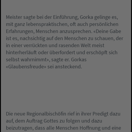
Meister sagte bei der Einführung, Gorka gelinge es,
mit ganz lebenspraktischen, oft auch persönlichen
Erfahrungen, Menschen anzusprechen. «Deine Gabe
ist es, nachsichtig auf den Menschen zu schauen, der
in einer verrückten und rasenden Welt meist
hinterherläuft oder überfordert und erschöpft sich
selbst wahrnimmt», sagte er. Gorkas
«Glaubensfreude» sei ansteckend.
Die neue Regionalbischöfin rief in ihrer Predigt dazu
auf, dem Auftrag Gottes zu folgen und dazu
beizutragen, dass alle Menschen Hoffnung und eine