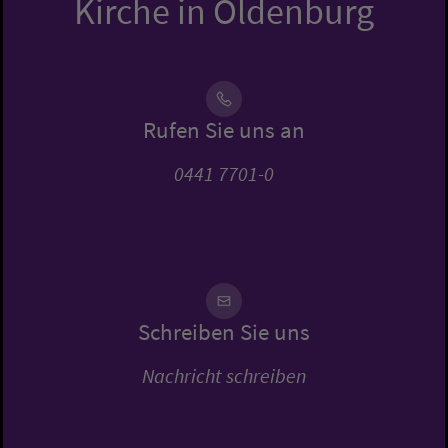
Kirche in Oldenburg
Rufen Sie uns an
0441 7701-0
Schreiben Sie uns
Nachricht schreiben