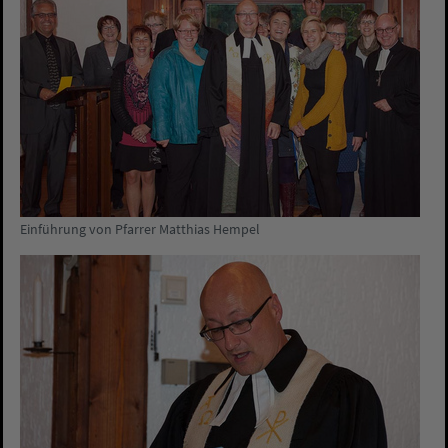
Einführung von Pfarrer Matthias Hempel