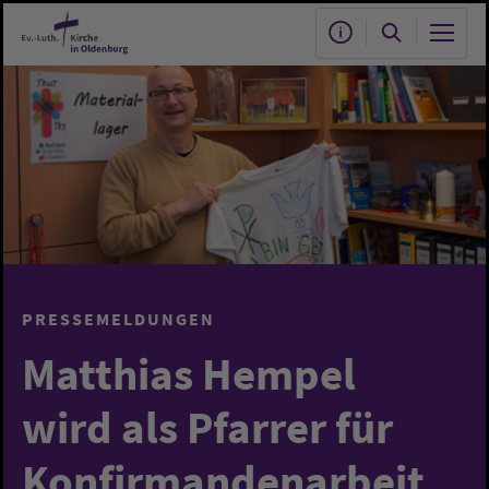
Zum Hauptinhalt springen
PRESSEMELDUNGEN
Matthias Hempel
wird als Pfarrer für
Konfirmandenarbeit