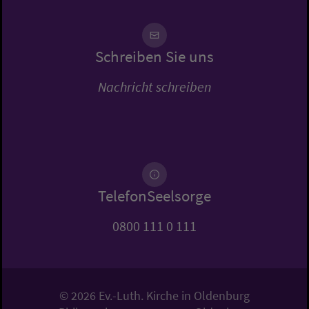
Schreiben Sie uns
Nachricht schreiben
TelefonSeelsorge
0800 111 0 111
© 2026 Ev.-Luth. Kirche in Oldenburg