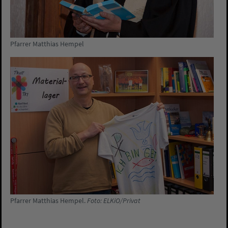
Pfarrer Matthias Hempel
Pfarrer Matthias Hempel.
Foto: ELKiO/Privat