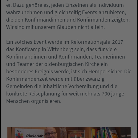
er. Dazu gehöre es, jeden Einzelnen als Individuum
wahrzunehmen und gleichzeitig Events anzubieten,
die den Konfirmandinnen und Konfirmanden zeigten:
Wir sind mit unserem Glauben nicht allein.
Ein solches Event werde im Reformationsjahr 2017
das Konficamp in Wittenberg sein, dass für viele
Konfirmandinnen und Konfirmanden, Teamerinnen
und Teamer der oldenburgischen Kirche ein
besonderes Ereignis werde, ist sich Hempel sicher. Die
Konfirmandenzeit werde mit über zwanzig
Gemeinden die inhaltliche Vorbereitung und die
konkrete Reiseplanung für weit mehr als 700 junge
Menschen organisieren.