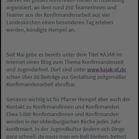
organisiert, an dem rund 250 Teamerinnen und
Teamer aus der Konfirmandenarbeit aus vier
Landeskirchen einen besonderen Tag erleben
werden, kündigte Hempel an.
Seit Mai gebe es bereits unter dem Titel KAJAK im
Internet einen Blog zum Thema Konfirmandenzeit
und Jugendarbeit. Dort sind unter
www.kajak-ol.de
schon über 60 Beiträge zur Gestaltung zeitgemäßer
Konfirmandenarbeit abrufbar.
Genauso wichtig ist für Pfarrer Hempel aber auch der
Kontakt zu Konfirmandinnen und Konfirmanden.
Etwa 5.000 Konfirmandinnen und Konfirmanden
werden in der oldenburgischen Kirche jedes Jahr
konfirmiert. In der Jugendkultur ändern sich Dinge
ganz schnell, da muss man am Ball bleiben, betont