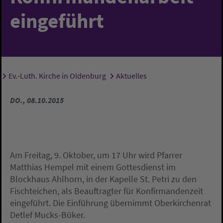
eingeführt
Ev.-Luth. Kirche in Oldenburg
Aktuelles
Sie sind hier:
DO., 08.10.2015
Am Freitag, 9. Oktober, um 17 Uhr wird Pfarrer
Matthias Hempel mit einem Gottesdienst im
Blockhaus Ahlhorn, in der Kapelle St. Petri zu den
Fischteichen, als Beauftragter für Konfirmandenzeit
eingeführt. Die Einführung übernimmt Oberkirchenrat
Detlef Mucks-Büker.