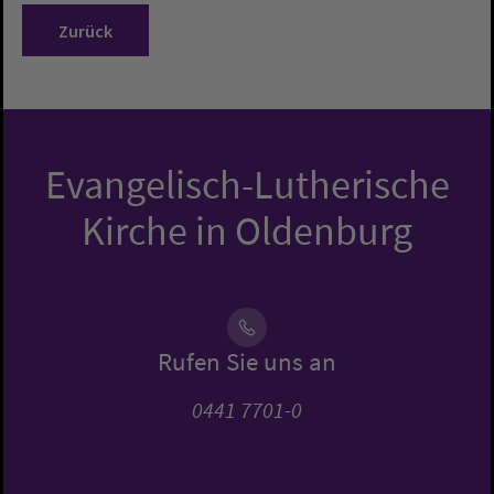
Zurück
Evangelisch-Lutherische
Kirche in Oldenburg
Rufen Sie uns an
0441 7701-0