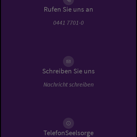
Rufen Sie uns an
0441 7701-0
Schreiben Sie uns
Nachricht schreiben
TelefonSeelsorge