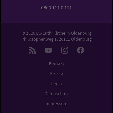
0800 111 0 111
© 2026 Ev.-Luth. Kirche in Oldenburg
Philosophenweg 1, 26121 Oldenburg
Kontakt
Presse
Login
Datenschutz
Impressum