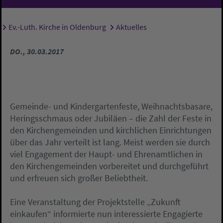
Ev.-Luth. Kirche in Oldenburg
Aktuelles
Sie sind hier:
DO., 30.03.2017
Gemeinde- und Kindergartenfeste, Weihnachtsbasare,
Heringsschmaus oder Jubiläen – die Zahl der Feste in
den Kirchengemeinden und kirchlichen Einrichtungen
über das Jahr verteilt ist lang. Meist werden sie durch
viel Engagement der Haupt- und Ehrenamtlichen in
den Kirchengemeinden vorbereitet und durchgeführt
und erfreuen sich großer Beliebtheit.
Eine Veranstaltung der Projektstelle „Zukunft
einkaufen“ informierte nun interessierte Engagierte