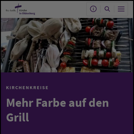
Zum Hauptinhalt springen
KIRCHENKREISE
Mehr Farbe auf den
Grill