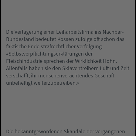
Die Verlagerung einer Leiharbeitsfirma ins Nachbar-
Bundesland bedeutet Kossen zufolge oft schon das
faktische Ende strafrechtlicher Verfolgung.
«Selbstverpflichtungserklärungen der
Fleischindustrie sprechen der Wirklichkeit Hohn.
Allenfalls haben sie den Sklaventreibern Luft und Zeit
verschafft, ihr menschenverachtendes Geschäft
unbehelligt weiterzubetreiben.»
Die bekanntgewordenen Skandale der vergangenen