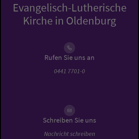
Evangelisch-Lutherische
Kirche in Oldenburg
Rufen Sie uns an
0441 7701-0
Schreiben Sie uns
Nachricht schreiben