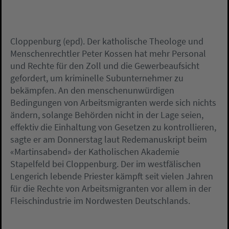
Cloppenburg (epd). Der katholische Theologe und
Menschenrechtler Peter Kossen hat mehr Personal
und Rechte für den Zoll und die Gewerbeaufsicht
gefordert, um kriminelle Subunternehmer zu
bekämpfen. An den menschenunwürdigen
Bedingungen von Arbeitsmigranten werde sich nichts
ändern, solange Behörden nicht in der Lage seien,
effektiv die Einhaltung von Gesetzen zu kontrollieren,
sagte er am Donnerstag laut Redemanuskript beim
«Martinsabend» der Katholischen Akademie
Stapelfeld bei Cloppenburg. Der im westfälischen
Lengerich lebende Priester kämpft seit vielen Jahren
für die Rechte von Arbeitsmigranten vor allem in der
Fleischindustrie im Nordwesten Deutschlands.