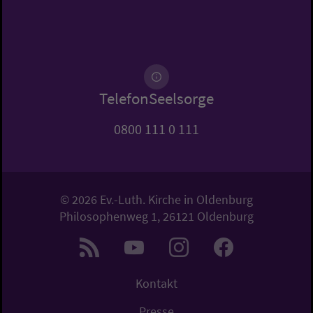
TelefonSeelsorge
0800 111 0 111
© 2026 Ev.-Luth. Kirche in Oldenburg
Philosophenweg 1, 26121 Oldenburg
Kontakt
Presse