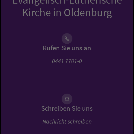
Kirche in Oldenburg
Rufen Sie uns an
0441 7701-0
Schreiben Sie uns
Nachricht schreiben