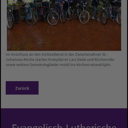
Im Anschluss an den Gottesdienst in der Zwischenahner St.-
Johannes-Kirche starten Kreispfarrer Lars Dede und Kirchenräte
sowie weitere Gemeindeglieder mobil ins Kirchenratswahljahr.
Zurück
Evangelisch-Lutherische