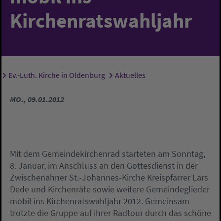
Kirchenratswahljahr
Ev.-Luth. Kirche in Oldenburg
Aktuelles
Sie sind hier:
MO., 09.01.2012
Mit dem Gemeindekirchenrad starteten am Sonntag,
8. Januar, im Anschluss an den Gottesdienst in der
Zwischenahner St.-Johannes-Kirche Kreispfarrer Lars
Dede und Kirchenräte sowie weitere Gemeindeglieder
mobil ins Kirchenratswahljahr 2012. Gemeinsam
trotzte die Gruppe auf ihrer Radtour durch das schöne