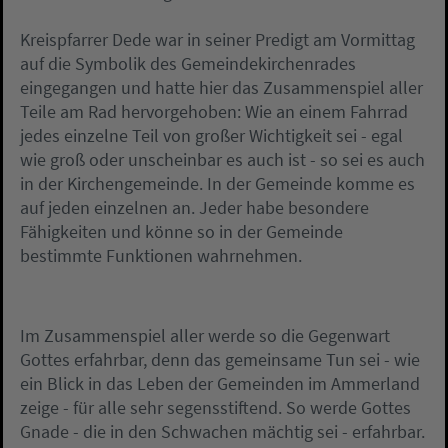
Kreispfarrer Dede war in seiner Predigt am Vormittag
auf die Symbolik des Gemeindekirchenrades
eingegangen und hatte hier das Zusammenspiel aller
Teile am Rad hervorgehoben: Wie an einem Fahrrad
jedes einzelne Teil von großer Wichtigkeit sei - egal
wie groß oder unscheinbar es auch ist - so sei es auch
in der Kirchengemeinde. In der Gemeinde komme es
auf jeden einzelnen an. Jeder habe besondere
Fähigkeiten und könne so in der Gemeinde
bestimmte Funktionen wahrnehmen.
Im Zusammenspiel aller werde so die Gegenwart
Gottes erfahrbar, denn das gemeinsame Tun sei - wie
ein Blick in das Leben der Gemeinden im Ammerland
zeige - für alle sehr segensstiftend. So werde Gottes
Gnade - die in den Schwachen mächtig sei - erfahrbar.