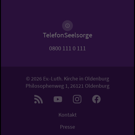
TelefonSeelsorge
0800 111 0 111
© 2026 Ev.-Luth. Kirche in Oldenburg
Philosophenweg 1, 26121 Oldenburg
Kontakt
Presse