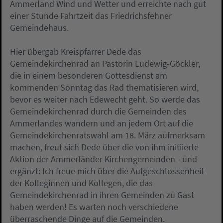
Ammerland Wind und Wetter und erreichte nach gut
einer Stunde Fahrtzeit das Friedrichsfehner
Gemeindehaus.
Hier übergab Kreispfarrer Dede das
Gemeindekirchenrad an Pastorin Ludewig-Göckler,
die in einem besonderen Gottesdienst am
kommenden Sonntag das Rad thematisieren wird,
bevor es weiter nach Edewecht geht. So werde das
Gemeindekirchenrad durch die Gemeinden des
Ammerlandes wandern und an jedem Ort auf die
Gemeindekirchenratswahl am 18. März aufmerksam
machen, freut sich Dede über die von ihm initiierte
Aktion der Ammerländer Kirchengemeinden - und
ergänzt: Ich freue mich über die Aufgeschlossenheit
der Kolleginnen und Kollegen, die das
Gemeindekirchenrad in ihren Gemeinden zu Gast
haben werden! Es warten noch verschiedene
überraschende Dinge auf die Gemeinden.