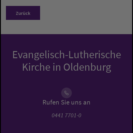
Zurück
Evangelisch-Lutherische
Kirche in Oldenburg
Rufen Sie uns an
0441 7701-0