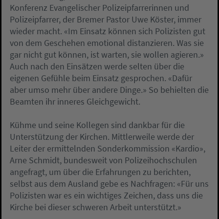
Konferenz Evangelischer Polizeipfarrerinnen und
Polizeipfarrer, der Bremer Pastor Uwe Köster, immer
wieder macht. «Im Einsatz können sich Polizisten gut
von dem Geschehen emotional distanzieren. Was sie
gar nicht gut können, ist warten, sie wollen agieren.»
Auch nach den Einsätzen werde selten über die
eigenen Gefühle beim Einsatz gesprochen. «Dafür
aber umso mehr über andere Dinge.» So behielten die
Beamten ihr inneres Gleichgewicht.
Kühme und seine Kollegen sind dankbar für die
Unterstützung der Kirchen. Mittlerweile werde der
Leiter der ermittelnden Sonderkommission «Kardio»,
Arne Schmidt, bundesweit von Polizeihochschulen
angefragt, um über die Erfahrungen zu berichten,
selbst aus dem Ausland gebe es Nachfragen: «Für uns
Polizisten war es ein wichtiges Zeichen, dass uns die
Kirche bei dieser schweren Arbeit unterstützt.»