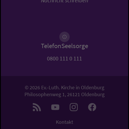
Nachricht schreiben
TelefonSeelsorge
0800 111 0 111
© 2026 Ev.-Luth. Kirche in Oldenburg
Philosophenweg 1, 26121 Oldenburg
Kontakt