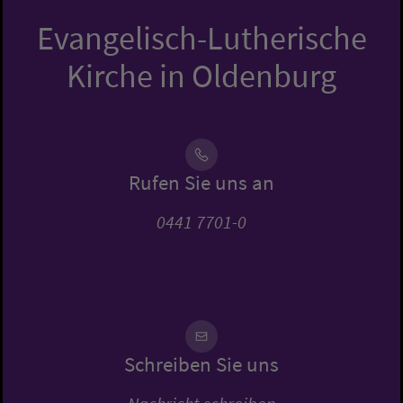
Evangelisch-Lutherische
Kirche in Oldenburg
Rufen Sie uns an
0441 7701-0
Schreiben Sie uns