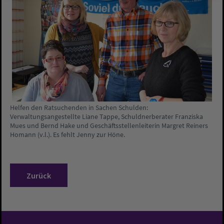
Helfen den Ratsuchenden in Sachen Schulden:
Verwaltungsangestellte Liane Tappe, Schuldnerberater Franziska
Mues und Bernd Hake und Geschäftsstellenleiterin Margret Reiners 
Homann (v.l.). Es fehlt Jenny zur Höne.
Zurück