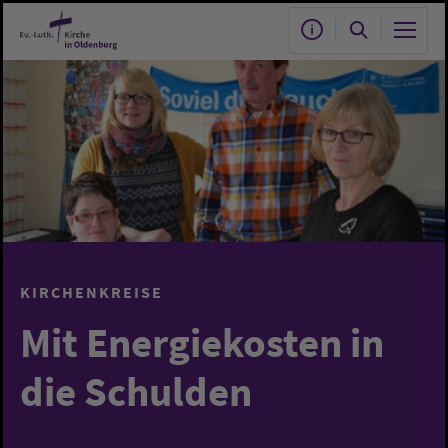
Zum Hauptinhalt springen
KIRCHENKREISE
Mit Energiekosten in
die Schulden