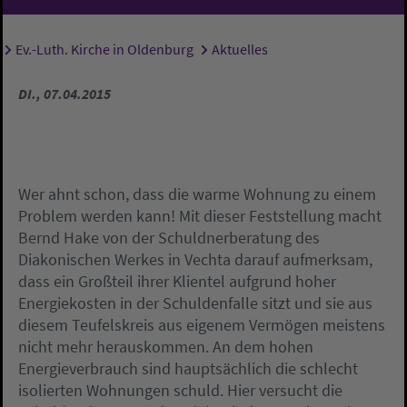
Ev.-Luth. Kirche in Oldenburg
Aktuelles
Sie sind hier:
DI., 07.04.2015
Wer ahnt schon, dass die warme Wohnung zu einem
Problem werden kann! Mit dieser Feststellung macht
Bernd Hake von der Schuldnerberatung des
Diakonischen Werkes in Vechta darauf aufmerksam,
dass ein Großteil ihrer Klientel aufgrund hoher
Energiekosten in der Schuldenfalle sitzt und sie aus
diesem Teufelskreis aus eigenem Vermögen meistens
nicht mehr herauskommen. An dem hohen
Energieverbrauch sind hauptsächlich die schlecht
isolierten Wohnungen schuld. Hier versucht die