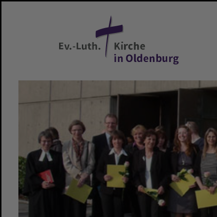
Zum Hauptinhalt springen