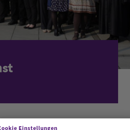
nst
Cookie Einstellungen