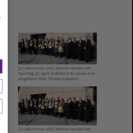
e
22 Lektorinnen und Lektoren wurden am
Samstag, 13. April, in Brake in ihr neues Amt
eingeführt.
Foto: Thomas Cziepluch
22 Lektorinnen und Lektoren wurden am