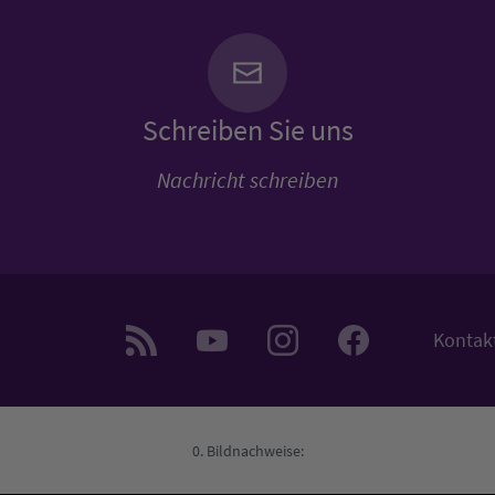
Schreiben Sie uns
Nachricht schreiben
Kontak
Bildnachweise: