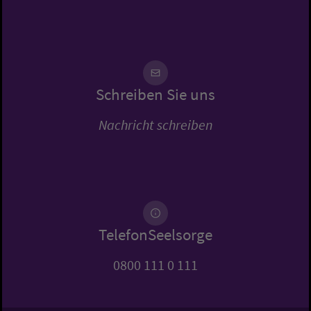
Schreiben Sie uns
Nachricht schreiben
TelefonSeelsorge
0800 111 0 111