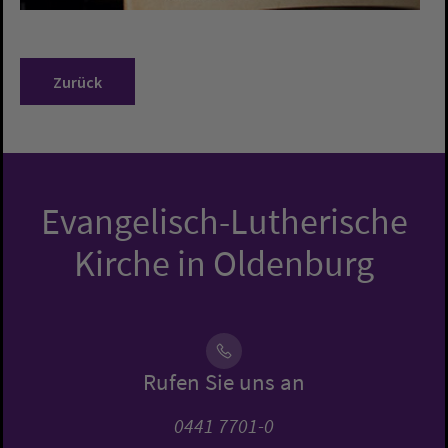
Zurück
Evangelisch-Lutherische
Kirche in Oldenburg
Rufen Sie uns an
0441 7701-0