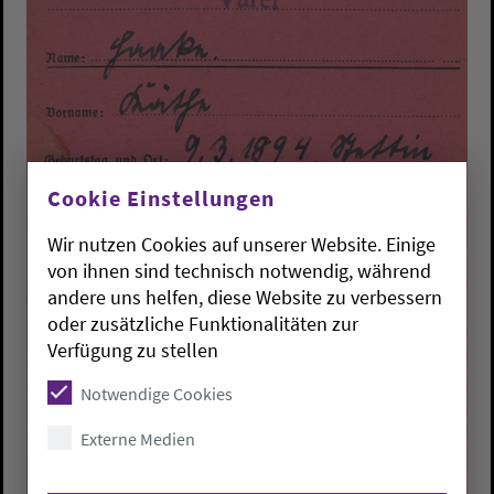
Cookie Einstellungen
Wir nutzen Cookies auf unserer Website. Einige
von ihnen sind technisch notwendig, während
andere uns helfen, diese Website zu verbessern
oder zusätzliche Funktionalitäten zur
Verfügung zu stellen
Notwendige Cookies
Externe Medien