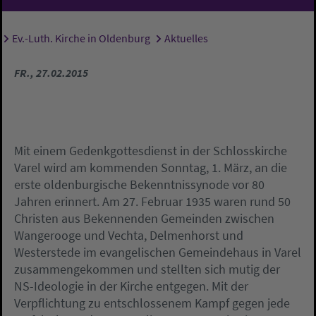
Ev.-Luth. Kirche in Oldenburg
Aktuelles
Sie sind hier:
FR., 27.02.2015
Mit einem Gedenkgottesdienst in der Schlosskirche
Varel wird am kommenden Sonntag, 1. März, an die
erste oldenburgische Bekenntnissynode vor 80
Jahren erinnert. Am 27. Februar 1935 waren rund 50
Christen aus Bekennenden Gemeinden zwischen
Wangerooge und Vechta, Delmenhorst und
Westerstede im evangelischen Gemeindehaus in Varel
zusammengekommen und stellten sich mutig der
NS-Ideologie in der Kirche entgegen. Mit der
Verpflichtung zu entschlossenem Kampf gegen jede