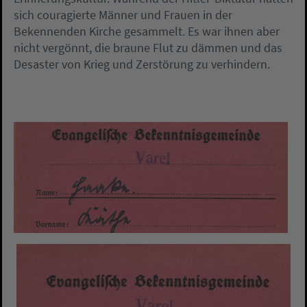
sich couragierte Männer und Frauen in der
Bekennenden Kirche gesammelt. Es war ihnen aber
nicht vergönnt, die braune Flut zu dämmen und das
Desaster von Krieg und Zerstörung zu verhindern.