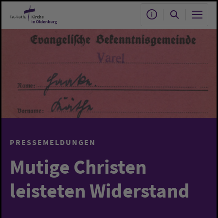
Zum Hauptinhalt springen
PRESSEMELDUNGEN
Mutige Christen
leisteten Widerstand