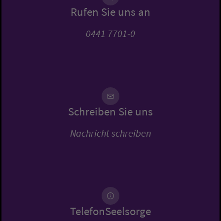
Rufen Sie uns an
0441 7701-0
Schreiben Sie uns
Nachricht schreiben
TelefonSeelsorge