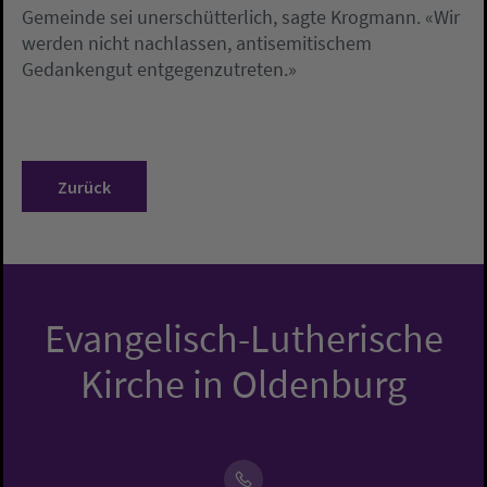
Gemeinde sei unerschütterlich, sagte Krogmann. «Wir
werden nicht nachlassen, antisemitischem
Gedankengut entgegenzutreten.»
Zurück
Evangelisch-Lutherische
Kirche in Oldenburg