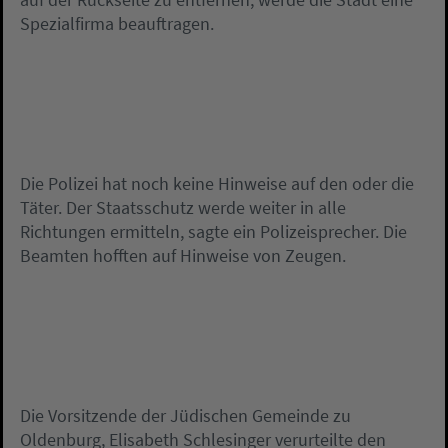
Spezialfirma beauftragen.
Die Polizei hat noch keine Hinweise auf den oder die
Täter. Der Staatsschutz werde weiter in alle
Richtungen ermitteln, sagte ein Polizeisprecher. Die
Beamten hofften auf Hinweise von Zeugen.
Die Vorsitzende der Jüdischen Gemeinde zu
Oldenburg, Elisabeth Schlesinger verurteilte den