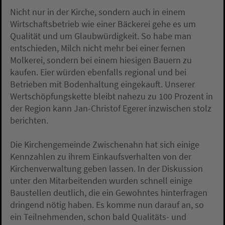
Nicht nur in der Kirche, sondern auch in einem
Wirtschaftsbetrieb wie einer Bäckerei gehe es um
Qualität und um Glaubwürdigkeit. So habe man
entschieden, Milch nicht mehr bei einer fernen
Molkerei, sondern bei einem hiesigen Bauern zu
kaufen. Eier würden ebenfalls regional und bei
Betrieben mit Bodenhaltung eingekauft. Unserer
Wertschöpfungskette bleibt nahezu zu 100 Prozent in
der Region kann Jan-Christof Egerer inzwischen stolz
berichten.
Die Kirchengemeinde Zwischenahn hat sich einige
Kennzahlen zu ihrem Einkaufsverhalten von der
Kirchenverwaltung geben lassen. In der Diskussion
unter den Mitarbeitenden wurden schnell einige
Baustellen deutlich, die ein Gewohntes hinterfragen
dringend nötig haben. Es komme nun darauf an, so
ein Teilnehmenden, schon bald Qualitäts- und