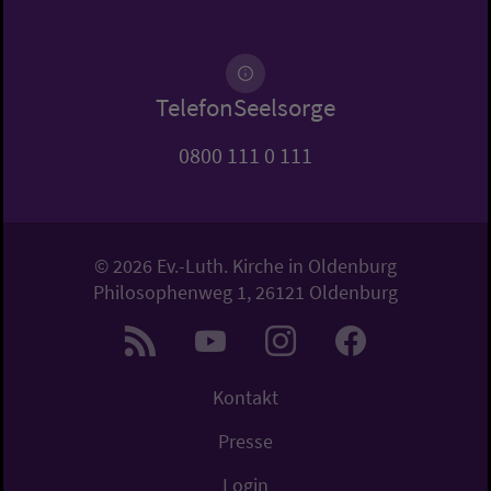
TelefonSeelsorge
0800 111 0 111
© 2026 Ev.-Luth. Kirche in Oldenburg
Philosophenweg 1, 26121 Oldenburg
Kontakt
Presse
Login