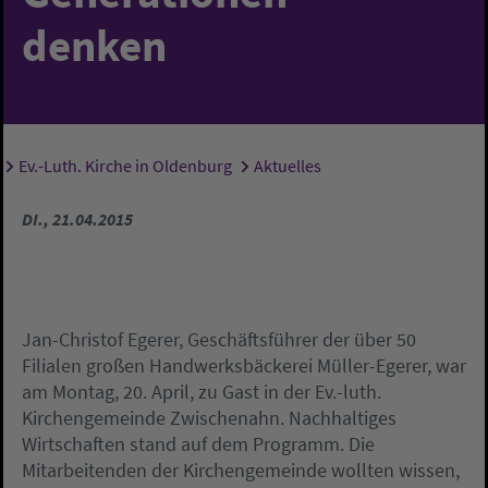
denken
Ev.-Luth. Kirche in Oldenburg
Aktuelles
Sie sind hier:
DI., 21.04.2015
Jan-Christof Egerer, Geschäftsführer der über 50
Filialen großen Handwerksbäckerei Müller-Egerer, war
am Montag, 20. April, zu Gast in der Ev.-luth.
Kirchengemeinde Zwischenahn. Nachhaltiges
Wirtschaften stand auf dem Programm. Die
Mitarbeitenden der Kirchengemeinde wollten wissen,