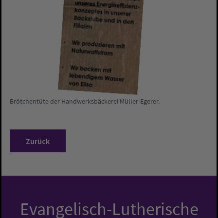
Brötchentüte der Handwerksbäckerei Müller-Egerer.
Zurück
Evangelisch-Lutherische