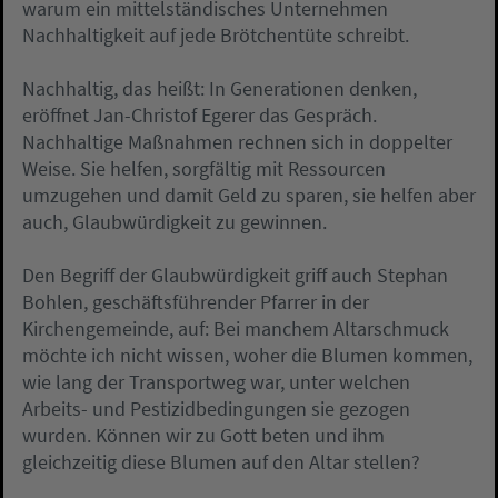
warum ein mittelständisches Unternehmen
Nachhaltigkeit auf jede Brötchentüte schreibt.
Nachhaltig, das heißt: In Generationen denken,
eröffnet Jan-Christof Egerer das Gespräch.
Nachhaltige Maßnahmen rechnen sich in doppelter
Weise. Sie helfen, sorgfältig mit Ressourcen
umzugehen und damit Geld zu sparen, sie helfen aber
auch, Glaubwürdigkeit zu gewinnen.
Den Begriff der Glaubwürdigkeit griff auch Stephan
Bohlen, geschäftsführender Pfarrer in der
Kirchengemeinde, auf: Bei manchem Altarschmuck
möchte ich nicht wissen, woher die Blumen kommen,
wie lang der Transportweg war, unter welchen
Arbeits- und Pestizidbedingungen sie gezogen
wurden. Können wir zu Gott beten und ihm
gleichzeitig diese Blumen auf den Altar stellen?