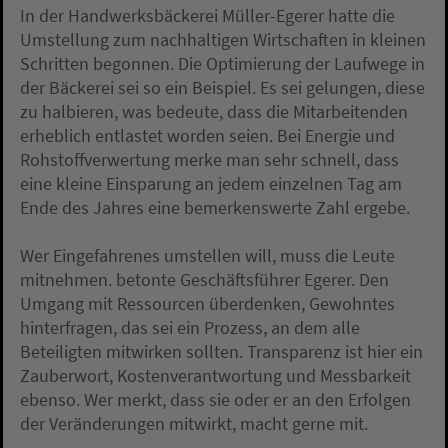
In der Handwerksbäckerei Müller-Egerer hatte die
Umstellung zum nachhaltigen Wirtschaften in kleinen
Schritten begonnen. Die Optimierung der Laufwege in
der Bäckerei sei so ein Beispiel. Es sei gelungen, diese
zu halbieren, was bedeute, dass die Mitarbeitenden
erheblich entlastet worden seien. Bei Energie und
Rohstoffverwertung merke man sehr schnell, dass
eine kleine Einsparung an jedem einzelnen Tag am
Ende des Jahres eine bemerkenswerte Zahl ergebe.
Wer Eingefahrenes umstellen will, muss die Leute
mitnehmen. betonte Geschäftsführer Egerer. Den
Umgang mit Ressourcen überdenken, Gewohntes
hinterfragen, das sei ein Prozess, an dem alle
Beteiligten mitwirken sollten. Transparenz ist hier ein
Zauberwort, Kostenverantwortung und Messbarkeit
ebenso. Wer merkt, dass sie oder er an den Erfolgen
der Veränderungen mitwirkt, macht gerne mit.