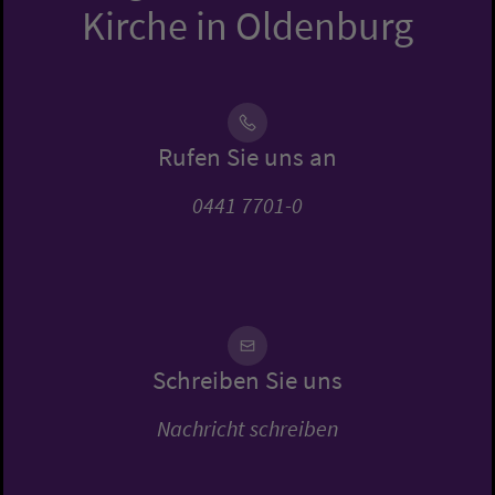
Kirche in Oldenburg
Rufen Sie uns an
0441 7701-0
Schreiben Sie uns
Nachricht schreiben