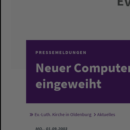
PRESSEMELDUNGEN
Neuer Compute
eingeweiht
Ev.-Luth. Kirche in Oldenburg
Aktuelles
Sie sind hier:
MO., 01.09.2003