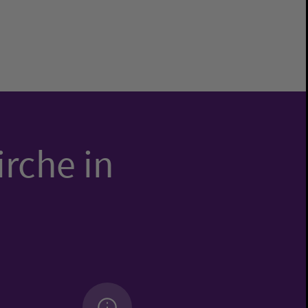
irche in