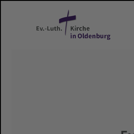
Zum Hauptinhalt springen