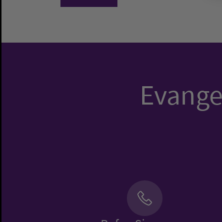
Evangel