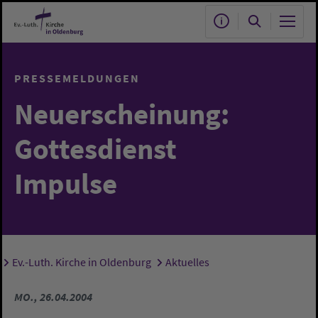
Zum Hauptinhalt springen
PRESSEMELDUNGEN
Neuerscheinung:
Gottesdienst
Impulse
Ev.-Luth. Kirche in Oldenburg
Aktuelles
Sie sind hier:
MO., 26.04.2004