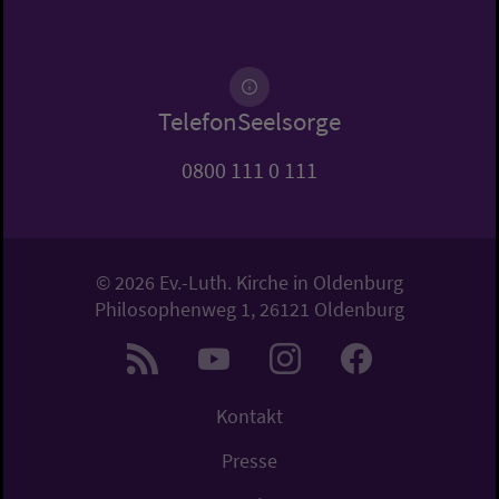
TelefonSeelsorge
0800 111 0 111
© 2026 Ev.-Luth. Kirche in Oldenburg
Philosophenweg 1, 26121 Oldenburg
Kontakt
Presse