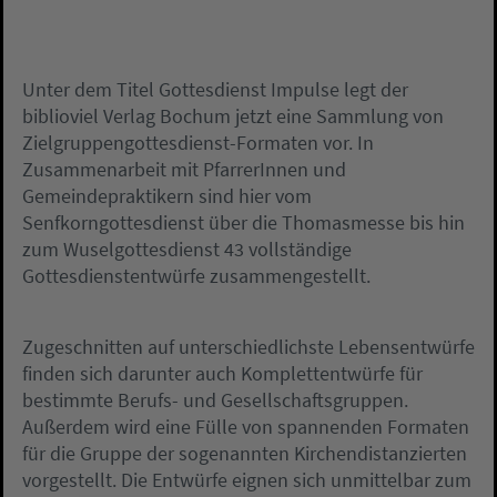
Unter dem Titel Gottesdienst Impulse legt der
biblioviel Verlag Bochum jetzt eine Sammlung von
Zielgruppengottesdienst-Formaten vor. In
Zusammenarbeit mit PfarrerInnen und
Gemeindepraktikern sind hier vom
Senfkorngottesdienst über die Thomasmesse bis hin
zum Wuselgottesdienst 43 vollständige
Gottesdienstentwürfe zusammengestellt.
Zugeschnitten auf unterschiedlichste Lebensentwürfe
finden sich darunter auch Komplettentwürfe für
bestimmte Berufs- und Gesellschaftsgruppen.
Außerdem wird eine Fülle von spannenden Formaten
für die Gruppe der sogenannten Kirchendistanzierten
vorgestellt. Die Entwürfe eignen sich unmittelbar zum