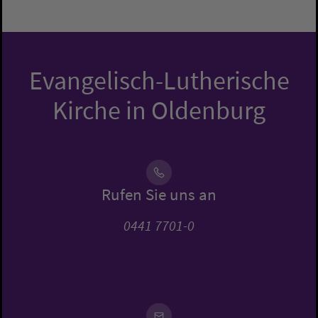
Evangelisch-Lutherische
Kirche in Oldenburg
Rufen Sie uns an
0441 7701-0