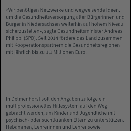
«Wir benötigen Netzwerke und wegweisende Ideen,
um die Gesundheitsversorgung aller Bürgerinnen und
Bürger in Niedersachsen weiterhin auf hohem Niveau
sicherzustellen», sagte Gesundheitsminister Andreas
Philippi (SPD). Seit 2014 fördere das Land zusammen
mit Kooperationspartnern die Gesundheitsregionen
mit jährlich bis zu 1,1 Millionen Euro.
In Delmenhorst soll den Angaben zufolge ein
multiprofessionelles Hilfesystem auf den Weg
gebracht werden, um Kinder und Jugendliche mit
psychisch- oder suchtkranken Eltern zu unterstützen.
Hebammen, Lehrerinnen und Lehrer sowie