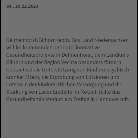
SA., 16.12.2023
Delmenhorst/Gifhorn (epd). Das Land Niedersachsen
will im kommenden Jahr drei innovative
Gesundheitsprojekte in Delmenhorst, dem Landkreis
Gifhorn und der Region Vechta besonders fördern.
Geplant sei die Unterstützung von Kindern psychisch
kranker Eltern, die Erprobung von Lotsinnen und
Lotsen in der kinderärztlichen Versorgung und die
Stärkung von Laien-Ersthilfe im Notfall, teilte das
Gesundheitsministerium am Freitag in Hannover mit.