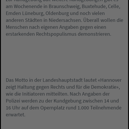
am Wochenende in Braunschweig, Buxtehude, Celle,
Emden Lüneburg, Oldenburg und noch vielen
anderen Städten in Niedersachsen. Überall wollen die
Menschen nach eigenen Angaben gegen einen
erstarkenden Rechtspopulismus demonstrieren.
Das Motto in der Landeshauptstadt lautet «Hannover
zeigt Haltung gegen Rechts und für die Demokratie»,
wie die Initiatoren mitteilten. Nach Angaben der
Polizei werden zu der Kundgebung zwischen 14 und
16 Uhr auf dem Opernplatz rund 1.000 Teilnehmende
erwartet.