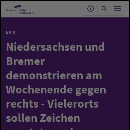
Zum Hauptinhalt springen
EPD
Niedersachsen und
Bremer
demonstrieren am
Wochenende gegen
rechts - Vielerorts
sollen Zeichen