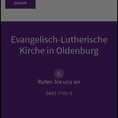
Zurück
Evangelisch-Lutherische
Kirche in Oldenburg
Rufen Sie uns an
0441 7701-0