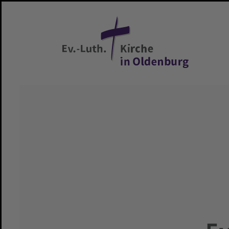
Zum Hauptinhalt springen