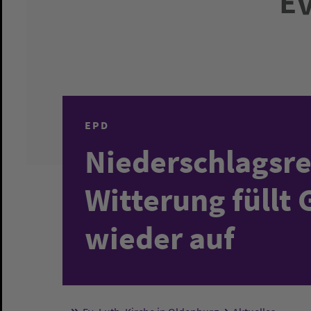
EPD
Niederschlagsre
Witterung füllt
wieder auf