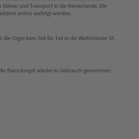
er Abbau und Transport in die Niederlande. Die
eitdem online verfolgt werden.
die Orgel kam Teil für Teil in die Wiefelsteder St.
die Barockorgel wieder in Gebrauch genommen.