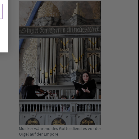
Musiker während des Gottesdienstes vor der
Orgel auf der Empore.