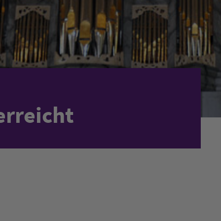
erreicht