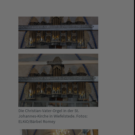
Die Christian-Vater-Orgel in der St.
Johannes-Kirche in Wiefelstede. Fotos:
ELKiO/Bärbel Romey