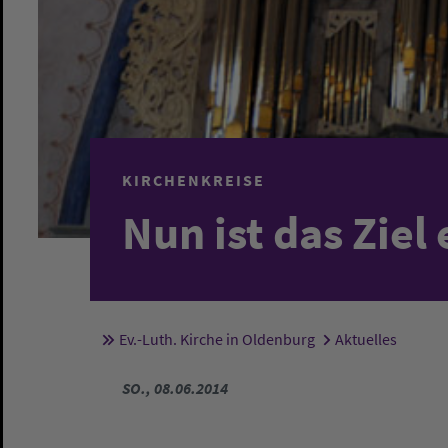
KIRCHENKREISE
Nun ist das Ziel 
Ev.-Luth. Kirche in Oldenburg
Aktuelles
Sie sind hier:
SO., 08.06.2014