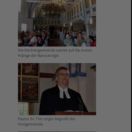
Die Kirchengemeinde wartet auf die ersten
Klänge der Barockorgel.
Pastor Dr. Tim Unger begrüßt die
Festgemeinde.