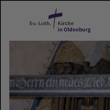
Zum Hauptinhalt springen