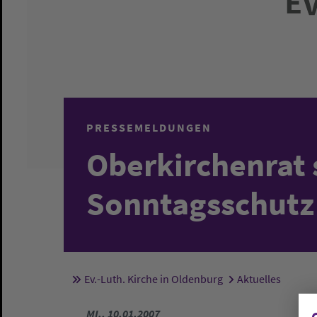
PRESSEMELDUNGEN
Oberkirchenrat s
Sonntagsschutz
Ev.-Luth. Kirche in Oldenburg
Aktuelles
Sie sind hier:
MI., 10.01.2007