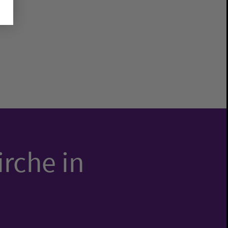
irche in