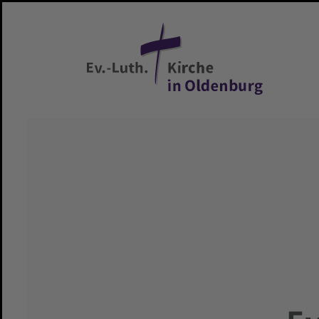
Zum Hauptinhalt springen