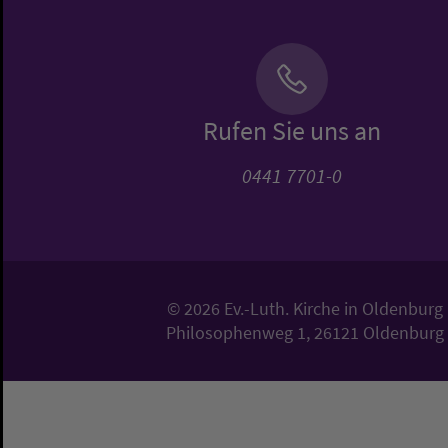
Rufen Sie uns an
0441 7701-0
© 2026 Ev.-Luth. Kirche in Oldenburg
Philosophenweg 1, 26121 Oldenburg