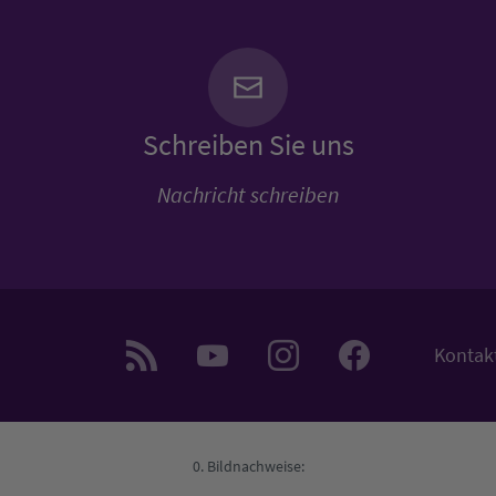
Schreiben Sie uns
Nachricht schreiben
Kontak
Bildnachweise: