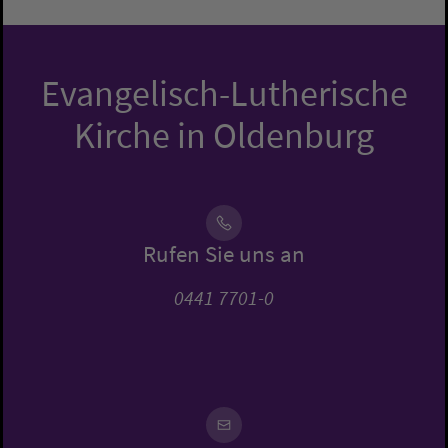
Evangelisch-Lutherische
Kirche in Oldenburg
Rufen Sie uns an
0441 7701-0