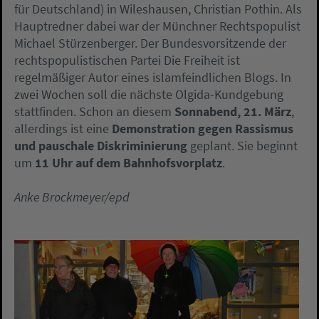
für Deutschland) in Wileshausen, Christian Pothin. Als
Hauptredner dabei war der Münchner Rechtspopulist
Michael Stürzenberger. Der Bundesvorsitzende der
rechtspopulistischen Partei Die Freiheit ist
regelmäßiger Autor eines islamfeindlichen Blogs. In
zwei Wochen soll die nächste Olgida-Kundgebung
stattfinden. Schon an diesem
Sonnabend, 21. März
,
allerdings ist eine
Demonstration gegen Rassismus
und pauschale Diskriminierung
geplant. Sie beginnt
um
11 Uhr auf dem Bahnhofsvorplatz
.
Anke Brockmeyer/epd