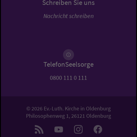
Schreiben Sie uns
Nachricht schreiben
TelefonSeelsorge
0800 111 0 111
© 2026 Ev.-Luth. Kirche in Oldenburg
Philosophenweg 1, 26121 Oldenburg