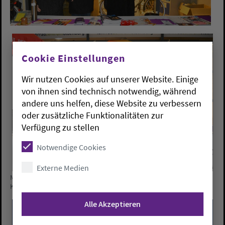
Cookie Einstellungen
Wir nutzen Cookies auf unserer Website. Einige
von ihnen sind technisch notwendig, während
andere uns helfen, diese Website zu verbessern
oder zusätzliche Funktionalitäten zur
Verfügung zu stellen
Notwendige Cookies
Externe Medien
Mit einem Infotisch informierte die Arbeitsgemeinschaft christlicher
Kirchen, ACK, über die Flüchtlings- und Asylthematik.
Alle Akzeptieren