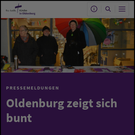
Zum Hauptinhalt springen
PRESSEMELDUNGEN
Oldenburg zeigt sich
bunt