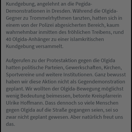
Kundgebung, angelehnt an die Pegida-
Demonstrationen in Dresden. Während die Olgida-
Gegner zu Trommelrhythmen tanzten, hatten sich in
einem von der Polizei abgesicherten Bereich, kaum
wahrnehmbar inmitten des fröhlichen Treibens, rund
40 Olgida-Anhänger zu einer islamkritischen
Kundgebung versammelt.
Aufgerufen zu der Protestaktion gegen die Olgida
hatten politische Parteien, Gewerkschaften, Kirchen,
Sportvereine und weitere Institutionen. Ganz bewusst
haben wir diese Aktion nicht als Gegendemonstration
geplant. Wir wollten der Olgida-Bewegung möglichst
wenig Bedeutung beimessen, betonte Kreispfarrerin
Ulrike Hoffmann. Dass dennoch so viele Menschen
gegen Olgida auf die Straße gegangen seien, sei so
zwar nicht geplant gewesen. Aber natürlich freut uns
das.