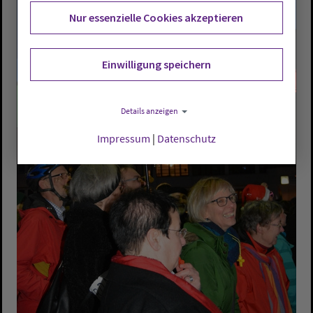
Nur essenzielle Cookies akzeptieren
Einwilligung speichern
Details anzeigen
Impressum
|
Datenschutz