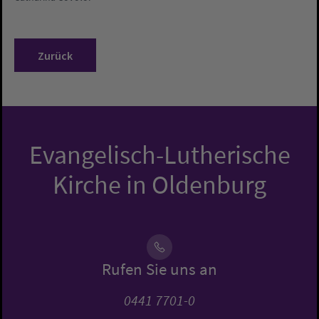
Zurück
Evangelisch-Lutherische
Kirche in Oldenburg
Rufen Sie uns an
0441 7701-0