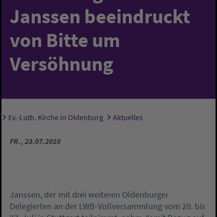
Janssen beeindruckt
von Bitte um
Versöhnung
Ev.-Luth. Kirche in Oldenburg
Aktuelles
Sie sind hier:
FR., 23.07.2010
Janssen, der mit drei weiteren Oldenburger
Delegierten an der LWB-Vollversammlung vom 20. bis