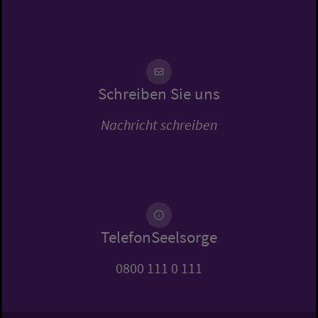
Schreiben Sie uns
Nachricht schreiben
TelefonSeelsorge
0800 111 0 111