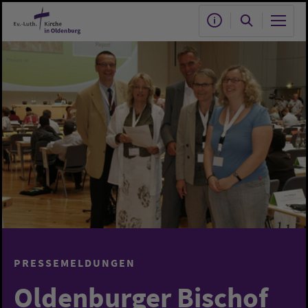
Zum Hauptinhalt springen
PRESSEMELDUNGEN
Oldenburger Bischof