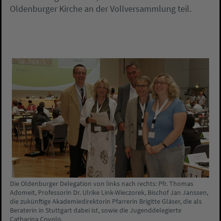
Oldenburger Kirche an der Vollversammlung teil.
Die Oldenburger Delegation von links nach rechts: Pfr. Thomas
Adomeit, Professorin Dr. Ulrike Link-Wieczorek, Bischof Jan Janssen,
die zukünftige Akademiedirektorin Pfarrerin Brigitte Gläser, die als
Beraterin in Stuttgart dabei ist, sowie die Jugenddelegierte
Catharina Covolo.