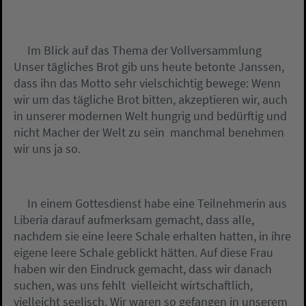
Im Blick auf das Thema der Vollversammlung
Unser tägliches Brot gib uns heute betonte Janssen,
dass ihn das Motto sehr vielschichtig bewege: Wenn
wir um das tägliche Brot bitten, akzeptieren wir, auch
in unserer modernen Welt hungrig und bedürftig und
nicht Macher der Welt zu sein  manchmal benehmen
wir uns ja so.
In einem Gottesdienst habe eine Teilnehmerin aus
Liberia darauf aufmerksam gemacht, dass alle,
nachdem sie eine leere Schale erhalten hatten, in ihre
eigene leere Schale geblickt hätten. Auf diese Frau
haben wir den Eindruck gemacht, dass wir danach
suchen, was uns fehlt  vielleicht wirtschaftlich,
vielleicht seelisch. Wir waren so gefangen in unserem