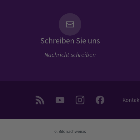
Schreiben Sie uns
Nachricht schreiben
Kontak
Bildnachweise: