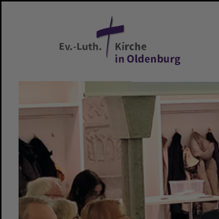
Zum Hauptinhalt springen