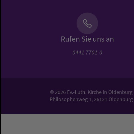
Rufen Sie uns an
0441 7701-0
© 2026 Ev.-Luth. Kirche in Oldenburg
Philosophenweg 1, 26121 Oldenburg