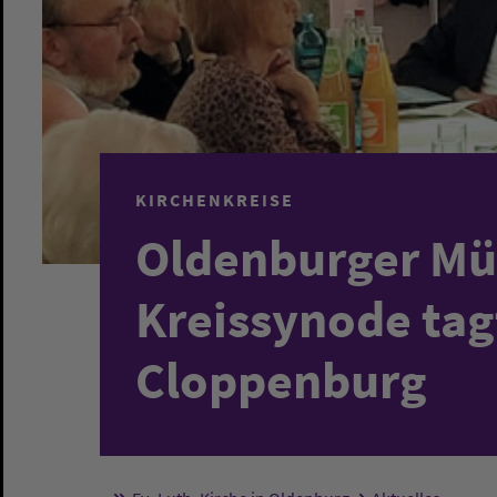
KIRCHENKREISE
Oldenburger Mü
Kreissynode tag
Cloppenburg