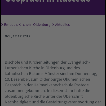
Ev.-Luth. Kirche in Oldenburg
Aktuelles
Sie sind hier:
DO., 13.12.2012
Bischöfe und Kirchenleitungen der Evangelisch-
Lutherischen Kirche in Oldenburg und des
katholischen Bistums Münster sind am Donnerstag,
13. Dezember, zum Oldenburger Ökumenischen
Gespräch in der Heimvolkshochschule Rastede
zusammengekommen. In diesem Jahr hatte die
oldenburgische Kirche unter der Überschrift
Nachhaltigkeit und die Gestaltungsverantwortung der