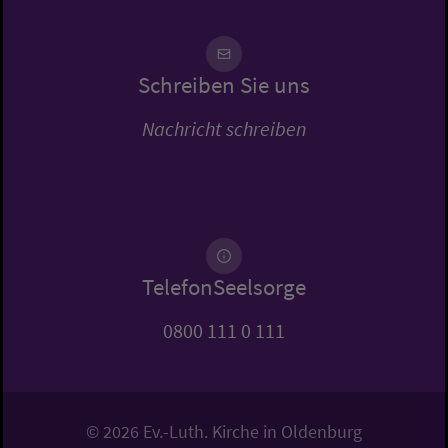
Schreiben Sie uns
Nachricht schreiben
TelefonSeelsorge
0800 111 0 111
© 2026 Ev.-Luth. Kirche in Oldenburg