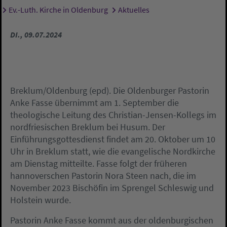
Ev.-Luth. Kirche in Oldenburg
Aktuelles
Sie sind hier:
DI., 09.07.2024
Breklum/Oldenburg (epd). Die Oldenburger Pastorin
Anke Fasse übernimmt am 1. September die
theologische Leitung des Christian-Jensen-Kollegs im
nordfriesischen Breklum bei Husum. Der
Einführungsgottesdienst findet am 20. Oktober um 10
Uhr in Breklum statt, wie die evangelische Nordkirche
am Dienstag mitteilte. Fasse folgt der früheren
hannoverschen Pastorin Nora Steen nach, die im
November 2023 Bischöfin im Sprengel Schleswig und
Holstein wurde.
Pastorin Anke Fasse kommt aus der oldenburgischen