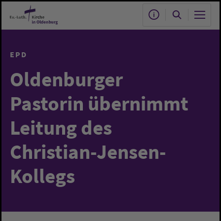
Zum Hauptinhalt springen
EPD
Oldenburger
Pastorin übernimmt
Leitung des
Christian-Jensen-
Kollegs