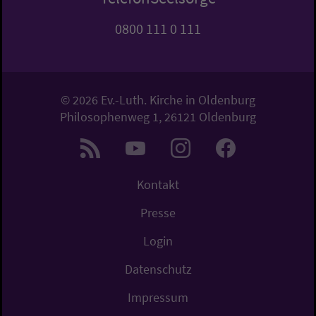
0800 111 0 111
© 2026 Ev.-Luth. Kirche in Oldenburg
Philosophenweg 1, 26121 Oldenburg
Kontakt
Presse
Login
Datenschutz
Impressum