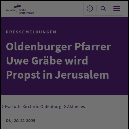
Zum Hauptinhalt springen
PRESSEMELDUNGEN
Oldenburger Pfarrer
Uwe Gräbe wird
Propst in Jerusalem
Ev.-Luth. Kirche in Oldenburg
Aktuelles
Sie sind hier:
DI., 20.12.2005