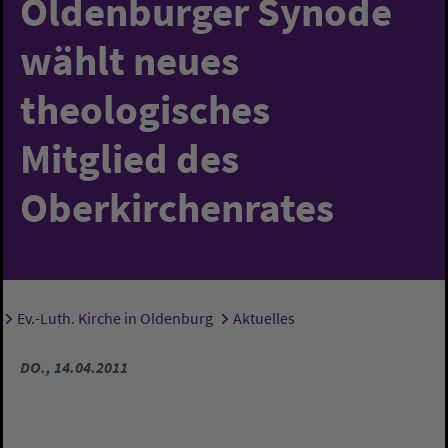
Oldenburger Synode
wählt neues
theologisches
Mitglied des
Oberkirchenrates
Ev.-Luth. Kirche in Oldenburg
Aktuelles
Sie sind hier:
DO., 14.04.2011