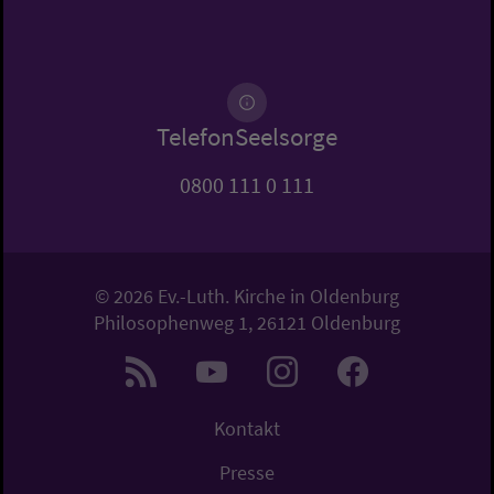
TelefonSeelsorge
0800 111 0 111
© 2026 Ev.-Luth. Kirche in Oldenburg
Philosophenweg 1, 26121 Oldenburg
Kontakt
Presse