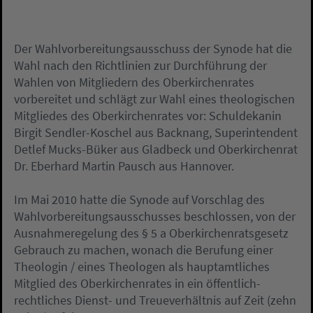
Der Wahlvorbereitungsausschuss der Synode hat die
Wahl nach den Richtlinien zur Durchführung der
Wahlen von Mitgliedern des Oberkirchenrates
vorbereitet und schlägt zur Wahl eines theologischen
Mitgliedes des Oberkirchenrates vor: Schuldekanin
Birgit Sendler-Koschel aus Backnang, Superintendent
Detlef Mucks-Büker aus Gladbeck und Oberkirchenrat
Dr. Eberhard Martin Pausch aus Hannover.
Im Mai 2010 hatte die Synode auf Vorschlag des
Wahlvorbereitungsausschusses beschlossen, von der
Ausnahmeregelung des § 5 a Oberkirchenratsgesetz
Gebrauch zu machen, wonach die Berufung einer
Theologin / eines Theologen als hauptamtliches
Mitglied des Oberkirchenrates in ein öffentlich-
rechtliches Dienst- und Treueverhältnis auf Zeit (zehn