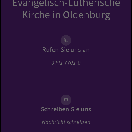
Evangelisch-Lutherische
Kirche in Oldenburg
Rufen Sie uns an
0441 7701-0
Schreiben Sie uns
Nachricht schreiben