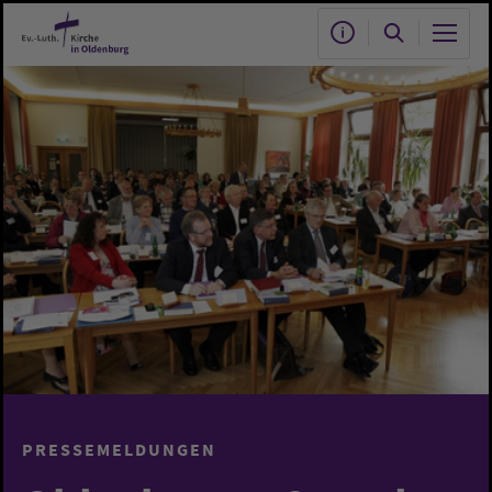
Zum Hauptinhalt springen
PRESSEMELDUNGEN