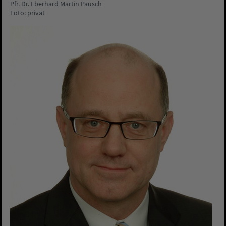
Pfr. Dr. Eberhard Martin Pausch
Foto: privat