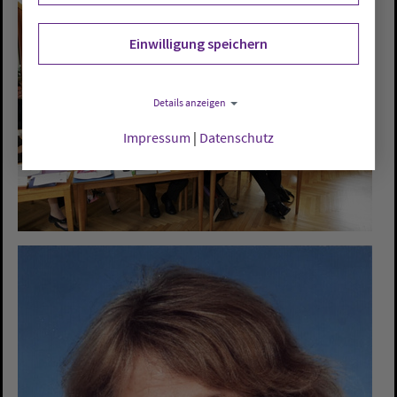
Einwilligung speichern
Details anzeigen
Impressum
|
Datenschutz