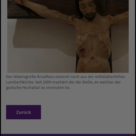
Der lebensgroße Kruzifixus stammt noch aus der mittelalterlichen
Lambertikirche. Seit 2009 markiert der die Stelle, an welcher der
gotische Hochaltar zu vermuten ist.
Zurück