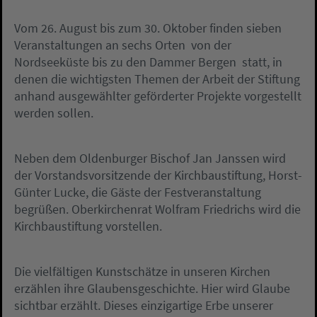
Vom 26. August bis zum 30. Oktober finden sieben
Veranstaltungen an sechs Orten  von der
Nordseeküste bis zu den Dammer Bergen  statt, in
denen die wichtigsten Themen der Arbeit der Stiftung
anhand ausgewählter geförderter Projekte vorgestellt
werden sollen.
Neben dem Oldenburger Bischof Jan Janssen wird
der Vorstandsvorsitzende der Kirchbaustiftung, Horst-
Günter Lucke, die Gäste der Festveranstaltung
begrüßen. Oberkirchenrat Wolfram Friedrichs wird die
Kirchbaustiftung vorstellen.
Die vielfältigen Kunstschätze in unseren Kirchen
erzählen ihre Glaubensgeschichte. Hier wird Glaube
sichtbar erzählt. Dieses einzigartige Erbe unserer