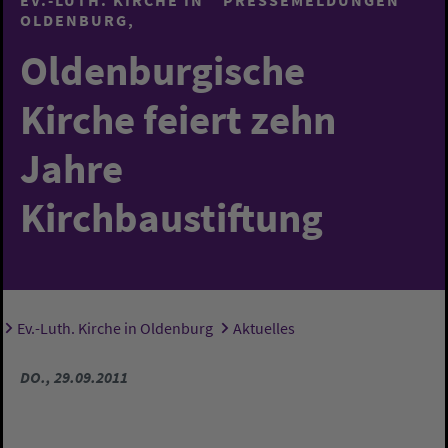
OLDENBURG
Oldenburgische
Kirche feiert zehn
Jahre
Kirchbaustiftung
Ev.-Luth. Kirche in Oldenburg
Aktuelles
Sie sind hier:
DO., 29.09.2011