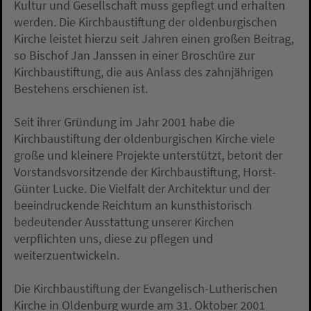
Kultur und Gesellschaft muss gepflegt und erhalten
werden. Die Kirchbaustiftung der oldenburgischen
Kirche leistet hierzu seit Jahren einen großen Beitrag,
so Bischof Jan Janssen in einer Broschüre zur
Kirchbaustiftung, die aus Anlass des zahnjährigen
Bestehens erschienen ist.
Seit ihrer Gründung im Jahr 2001 habe die
Kirchbaustiftung der oldenburgischen Kirche viele
große und kleinere Projekte unterstützt, betont der
Vorstandsvorsitzende der Kirchbaustiftung, Horst-
Günter Lucke. Die Vielfalt der Architektur und der
beeindruckende Reichtum an kunsthistorisch
bedeutender Ausstattung unserer Kirchen
verpflichten uns, diese zu pflegen und
weiterzuentwickeln.
Die Kirchbaustiftung der Evangelisch-Lutherischen
Kirche in Oldenburg wurde am 31. Oktober 2001