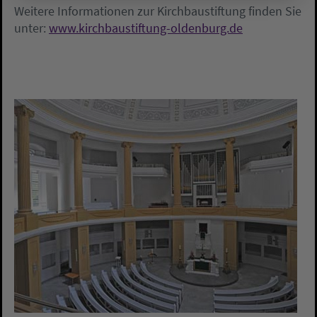
Weitere Informationen zur Kirchbaustiftung finden Sie
unter:
www.kirchbaustiftung-oldenburg.de