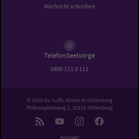
Nachricht schreiben
TelefonSeelsorge
0800 111 0 111
© 2026 Ev.-Luth. Kirche in Oldenburg
Philosophenweg 1, 26121 Oldenburg
Kontakt