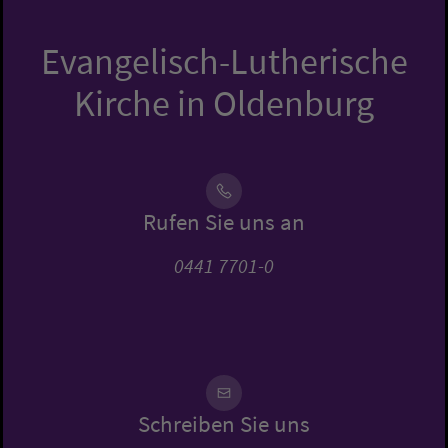
Evangelisch-Lutherische
Kirche in Oldenburg
Rufen Sie uns an
0441 7701-0
Schreiben Sie uns