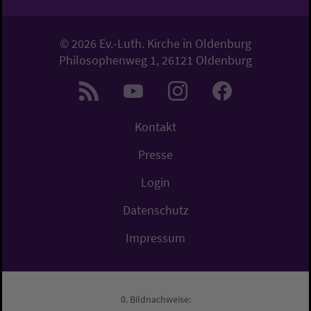
© 2026 Ev.-Luth. Kirche in Oldenburg
Philosophenweg 1, 26121 Oldenburg
Kontakt
Presse
Login
Datenschutz
Impressum
Bildnachweise: