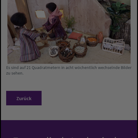
Es sind auf 21 Quadratmetern in acht wöchentlich wechselnde Bilder
zu sehen.
Zurück