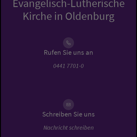
Evangelisch-Lutherische
Kirche in Oldenburg
Rufen Sie uns an
0441 7701-0
Schreiben Sie uns
Nachricht schreiben