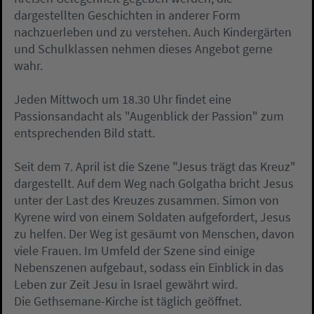
dargestellten Geschichten in anderer Form
nachzuerleben und zu verstehen. Auch Kindergärten
und Schulklassen nehmen dieses Angebot gerne
wahr.
Jeden Mittwoch um 18.30 Uhr findet eine
Passionsandacht als "Augenblick der Passion" zum
entsprechenden Bild statt.
Seit dem 7. April ist die Szene "Jesus trägt das Kreuz"
dargestellt. Auf dem Weg nach Golgatha bricht Jesus
unter der Last des Kreuzes zusammen. Simon von
Kyrene wird von einem Soldaten aufgefordert, Jesus
zu helfen. Der Weg ist gesäumt von Menschen, davon
viele Frauen. Im Umfeld der Szene sind einige
Nebenszenen aufgebaut, sodass ein Einblick in das
Leben zur Zeit Jesu in Israel gewährt wird.
Die Gethsemane-Kirche ist täglich geöffnet.