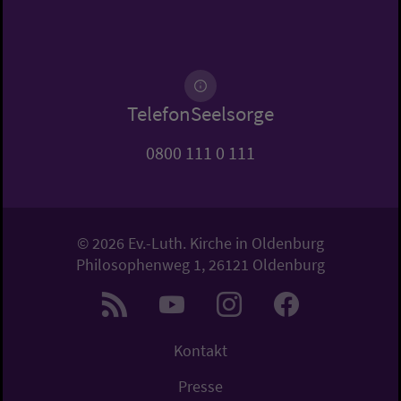
TelefonSeelsorge
0800 111 0 111
© 2026 Ev.-Luth. Kirche in Oldenburg
Philosophenweg 1, 26121 Oldenburg
Kontakt
Presse