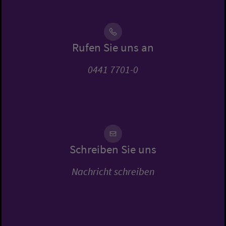
Rufen Sie uns an
0441 7701-0
Schreiben Sie uns
Nachricht schreiben