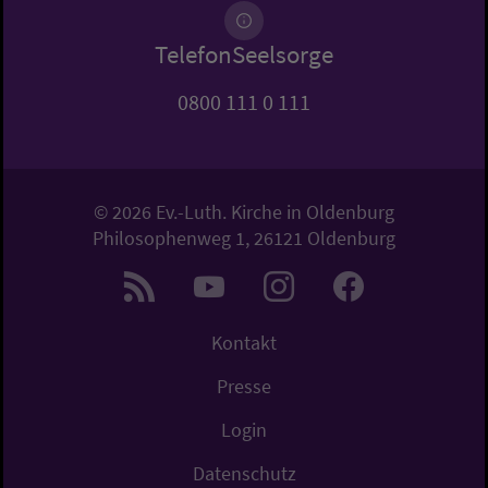
TelefonSeelsorge
0800 111 0 111
© 2026 Ev.-Luth. Kirche in Oldenburg
Philosophenweg 1, 26121 Oldenburg
Kontakt
Presse
Login
Datenschutz