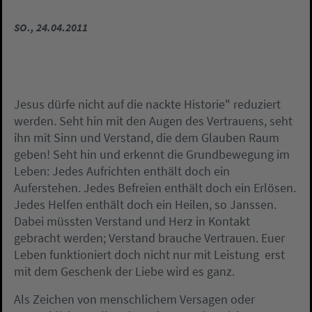
SO., 24.04.2011
Jesus dürfe nicht auf die nackte Historie" reduziert
werden. Seht hin mit den Augen des Vertrauens, seht
ihn mit Sinn und Verstand, die dem Glauben Raum
geben! Seht hin und erkennt die Grundbewegung im
Leben: Jedes Aufrichten enthält doch ein
Auferstehen. Jedes Befreien enthält doch ein Erlösen.
Jedes Helfen enthält doch ein Heilen, so Janssen.
Dabei müssten Verstand und Herz in Kontakt
gebracht werden; Verstand brauche Vertrauen. Euer
Leben funktioniert doch nicht nur mit Leistung  erst
mit dem Geschenk der Liebe wird es ganz.
Als Zeichen von menschlichem Versagen oder