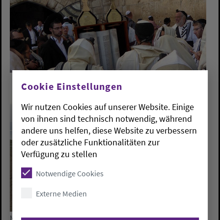
Cookie Einstellungen
Wir nutzen Cookies auf unserer Website. Einige
von ihnen sind technisch notwendig, während
andere uns helfen, diese Website zu verbessern
oder zusätzliche Funktionalitäten zur
Verfügung zu stellen
Notwendige Cookies
Externe Medien
Morgenandacht am See Genezareth. Alle Fotos: Christian Heubach