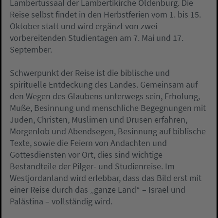
Lambertussaal der Lambertikirche Oldenburg. Die
Reise selbst findet in den Herbstferien vom 1. bis 15.
Oktober statt und wird ergänzt von zwei
vorbereitenden Studientagen am 7. Mai und 17.
September.
Schwerpunkt der Reise ist die biblische und
spirituelle Entdeckung des Landes. Gemeinsam auf
den Wegen des Glaubens unterwegs sein, Erholung,
Muße, Besinnung und menschliche Begegnungen mit
Juden, Christen, Muslimen und Drusen erfahren,
Morgenlob und Abendsegen, Besinnung auf biblische
Texte, sowie die Feiern von Andachten und
Gottesdiensten vor Ort, dies sind wichtige
Bestandteile der Pilger- und Studienreise. Im
Westjordanland wird erlebbar, dass das Bild erst mit
einer Reise durch das „ganze Land“ – Israel und
Palästina – vollständig wird.