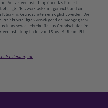
iner Auftaktveranstaltung über das Projekt
s beteiligte Netzwerk bekannt gemacht und ein
 Kitas und Grundschulen ermöglicht werden. Die
en Projektbeteiligten vorwiegend an pädagogische
 aus Kitas sowie Lehrekräfte aus Grundschulen im
tveranstaltung findet von 15 bis 19 Uhr im PFL
eeb-oldenburg.de