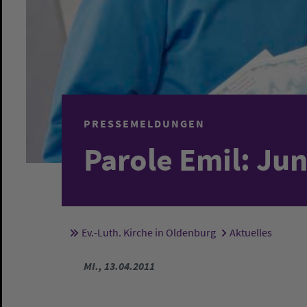
PRESSEMELDUNGEN
Parole Emil: Ju
Ev.-Luth. Kirche in Oldenburg
Aktuelles
Sie sind hier:
MI., 13.04.2011