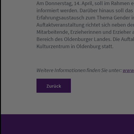
Am Donnerstag, 14. April, soll im Rahmen e
informiert werden. Darüber hinaus soll da
Erfahrungsaustausch zum Thema Gender in
Auftaktveranstaltung richtet sich neben d
Mitarbeitende, Erzieherinnen und Erzieher
Bereich des Oldenburger Landes. Die Auftak
Kulturzentrum in Oldenburg statt.
Weitere Informationen finden Sie unter:
www.
Zurück