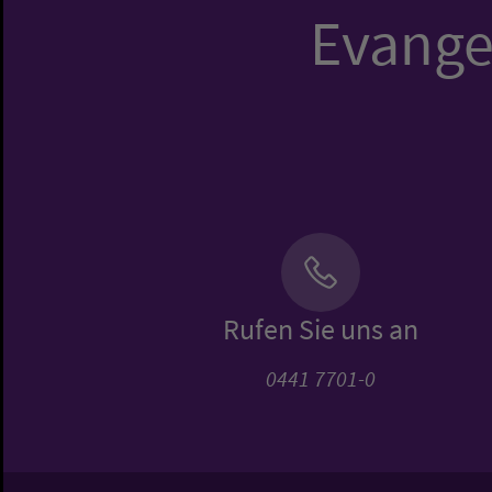
Evangel
Rufen Sie uns an
0441 7701-0