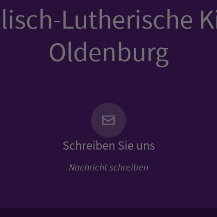
isch-Lutherische K
Oldenburg
Schreiben Sie uns
Nachricht schreiben