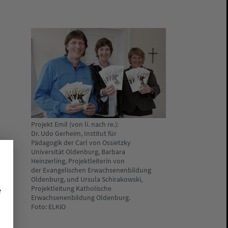
Projekt Emil (von li. nach re.):
Dr. Udo Gerheim, Institut für
Pädagogik der Carl von Ossietzky
Universität Oldenburg, Barbara
Heinzerling, Projektleiterin von
der Evangelischen Erwachsenenbildung
Oldenburg, und Ursula Schirakowski,
Projektleitung Katholische
e
Erwachsenenbildung Oldenburg.
Foto: ELKiO