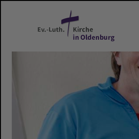
Zum Hauptinhalt springen