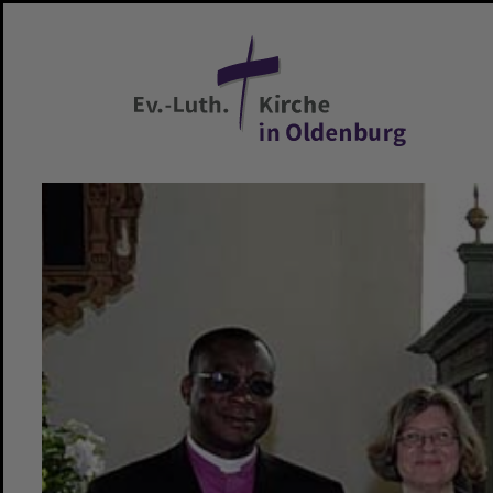
Zum Hauptinhalt springen