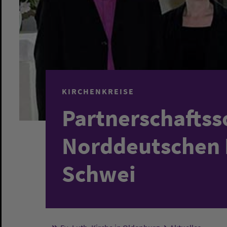
KIRCHENKREISE
Partnerschaftss
Norddeutschen 
Schwei