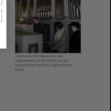
Orgelbauer Wim Dijkstra von der
Orgelmakerij van der Putten aus den
Niederlanden testet die Orgel auf ihren
Klang.