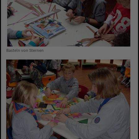
Basteln von Sternen