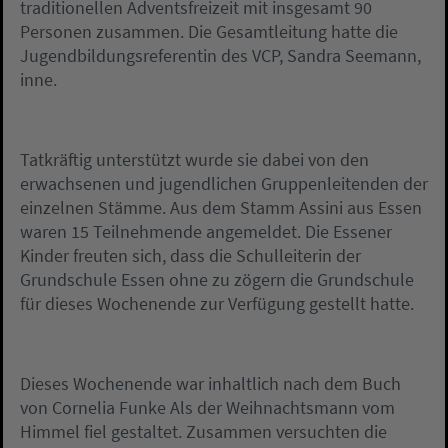
traditionellen Adventsfreizeit mit insgesamt 90
Personen zusammen. Die Gesamtleitung hatte die
Jugendbildungsreferentin des VCP, Sandra Seemann,
inne.
Tatkräftig unterstützt wurde sie dabei von den
erwachsenen und jugendlichen Gruppenleitenden der
einzelnen Stämme. Aus dem Stamm Assini aus Essen
waren 15 Teilnehmende angemeldet. Die Essener
Kinder freuten sich, dass die Schulleiterin der
Grundschule Essen ohne zu zögern die Grundschule
für dieses Wochenende zur Verfügung gestellt hatte.
Dieses Wochenende war inhaltlich nach dem Buch
von Cornelia Funke Als der Weihnachtsmann vom
Himmel fiel gestaltet. Zusammen versuchten die