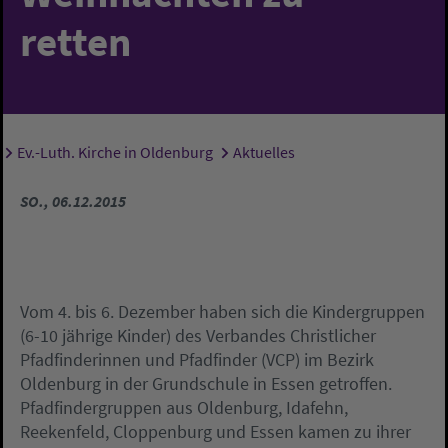
retten
Ev.-Luth. Kirche in Oldenburg
Aktuelles
Sie sind hier:
SO., 06.12.2015
Vom 4. bis 6. Dezember haben sich die Kindergruppen
(6-10 jährige Kinder) des Verbandes Christlicher
Pfadfinderinnen und Pfadfinder (VCP) im Bezirk
Oldenburg in der Grundschule in Essen getroffen.
Pfadfindergruppen aus Oldenburg, Idafehn,
Reekenfeld, Cloppenburg und Essen kamen zu ihrer