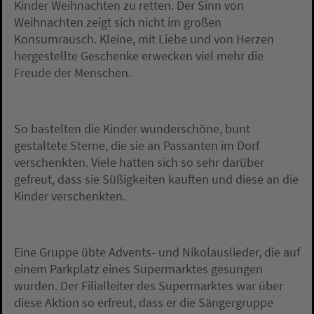
Kinder Weihnachten zu retten. Der Sinn von
Weihnachten zeigt sich nicht im großen
Konsumrausch. Kleine, mit Liebe und von Herzen
hergestellte Geschenke erwecken viel mehr die
Freude der Menschen.
So bastelten die Kinder wunderschöne, bunt
gestaltete Sterne, die sie an Passanten im Dorf
verschenkten. Viele hatten sich so sehr darüber
gefreut, dass sie Süßigkeiten kauften und diese an die
Kinder verschenkten.
Eine Gruppe übte Advents- und Nikolauslieder, die auf
einem Parkplatz eines Supermarktes gesungen
wurden. Der Filialleiter des Supermarktes war über
diese Aktion so erfreut, dass er die Sängergruppe