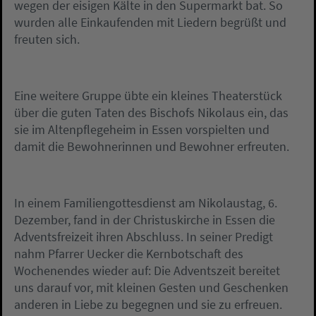
wegen der eisigen Kälte in den Supermarkt bat. So
wurden alle Einkaufenden mit Liedern begrüßt und
freuten sich.
Eine weitere Gruppe übte ein kleines Theaterstück
über die guten Taten des Bischofs Nikolaus ein, das
sie im Altenpflegeheim in Essen vorspielten und
damit die Bewohnerinnen und Bewohner erfreuten.
In einem Familiengottesdienst am Nikolaustag, 6.
Dezember, fand in der Christuskirche in Essen die
Adventsfreizeit ihren Abschluss. In seiner Predigt
nahm Pfarrer Uecker die Kernbotschaft des
Wochenendes wieder auf: Die Adventszeit bereitet
uns darauf vor, mit kleinen Gesten und Geschenken
anderen in Liebe zu begegnen und sie zu erfreuen.