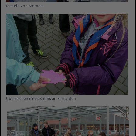
Basteln von Sternen
Überreichen eines Sterns an Passanten