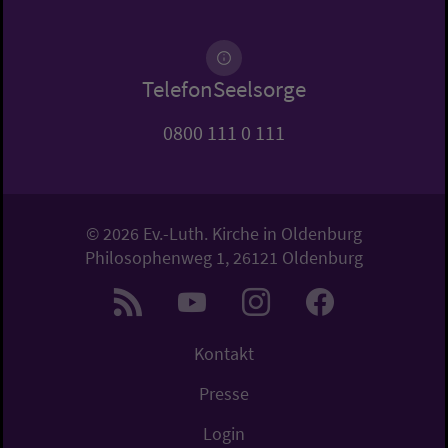
TelefonSeelsorge
0800 111 0 111
© 2026 Ev.-Luth. Kirche in Oldenburg
Philosophenweg 1, 26121 Oldenburg
Kontakt
Presse
Login