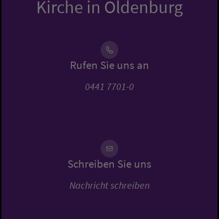
Kirche in Oldenburg
Rufen Sie uns an
0441 7701-0
Schreiben Sie uns
Nachricht schreiben