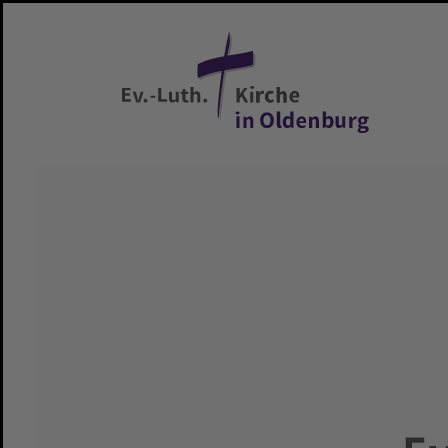
Zum Hauptinhalt springen