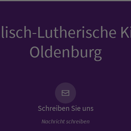
isch-Lutherische K
Oldenburg
Schreiben Sie uns
Nachricht schreiben