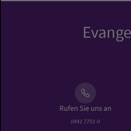
Evangel
Rufen Sie uns an
0441 7701-0