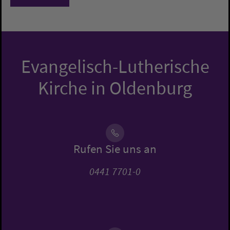
Evangelisch-Lutherische
Kirche in Oldenburg
Rufen Sie uns an
0441 7701-0