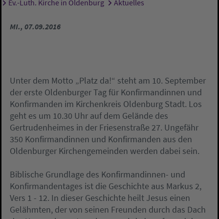
Ev.-Luth. Kirche in Oldenburg
Aktuelles
Sie sind hier:
MI., 07.09.2016
Unter dem Motto „Platz da!“ steht am 10. September
der erste Oldenburger Tag für Konfirmandinnen und
Konfirmanden im Kirchenkreis Oldenburg Stadt. Los
geht es um 10.30 Uhr auf dem Gelände des
Gertrudenheimes in der Friesenstraße 27. Ungefähr
350 Konfirmandinnen und Konfirmanden aus den
Oldenburger Kirchengemeinden werden dabei sein.
Biblische Grundlage des Konfirmandinnen- und
Konfirmandentages ist die Geschichte aus Markus 2,
Vers 1 - 12. In dieser Geschichte heilt Jesus einen
Gelähmten, der von seinen Freunden durch das Dach