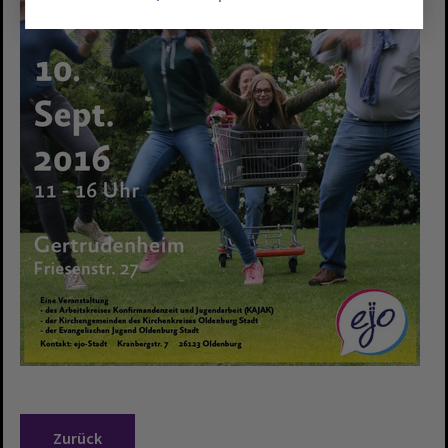
Zurück