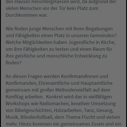
des Hauses heruntergelassen wird, da aufgrund der
vielen Menschen vor der Tür kein Platz zum
Durchkommen war.
Wie finden junge Menschen mit ihren Begabungen
und Fähigkeiten einen Platz in unseren Gemeinden?
Welche Möglichkeiten haben Jugendliche in Kirche,
um ihre Fähigkeiten zu testen und einen Raum für
ihre geistliche und menschliche Entwicklung zu
finden?
An diesen Fragen werden Konfirmandinnen und
Konfirmanden, Ehrenamtliche und Hauptamtliche
gemeinsam mit großer Methodenvielfalt auf dem
Konfitag arbeiten. Konkret wird das in vielfältigen
Workshops wie Radiomachen, kreativer Umsetzung
von Bibelgeschichten, Holzarbeiten, Tanz, Gesang,
Musik, Blindenfußball, dem Thema Flucht und vielem
mehr. Hinzu kommen ein gemeinsames Essen und ein