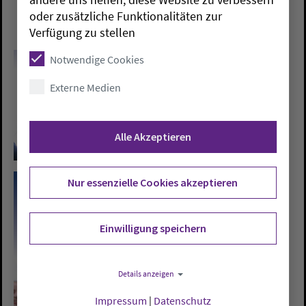
oder zusätzliche Funktionalitäten zur
Verfügung zu stellen
Notwendige Cookies
Externe Medien
Alle Akzeptieren
Nur essenzielle Cookies akzeptieren
Einwilligung speichern
Details anzeigen
Impressum
|
Datenschutz