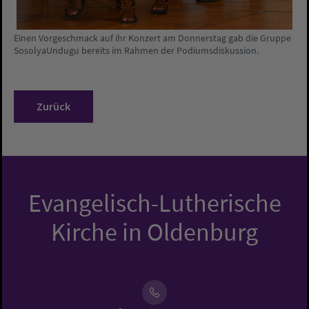
Einen Vorgeschmack auf ihr Konzert am Donnerstag gab die Gruppe
SosolyaUndugu bereits im Rahmen der Podiumsdiskussion.
Zurück
Evangelisch-Lutherische
Kirche in Oldenburg