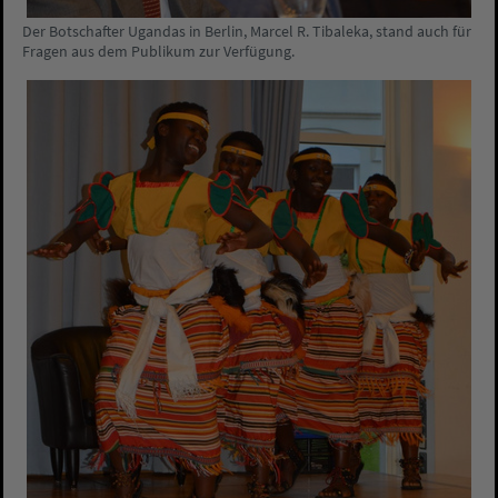
Der Botschafter Ugandas in Berlin, Marcel R. Tibaleka, stand auch für
Fragen aus dem Publikum zur Verfügung.