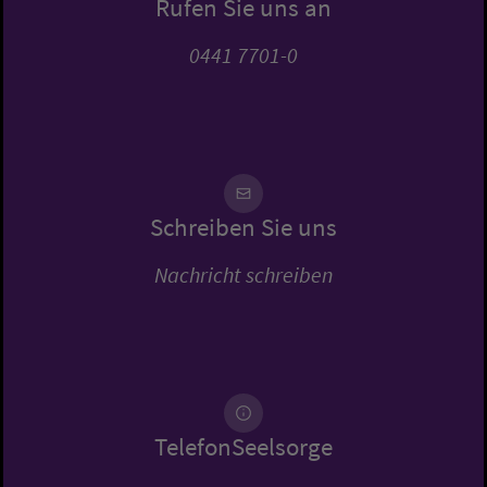
Rufen Sie uns an
0441 7701-0
Schreiben Sie uns
Nachricht schreiben
TelefonSeelsorge