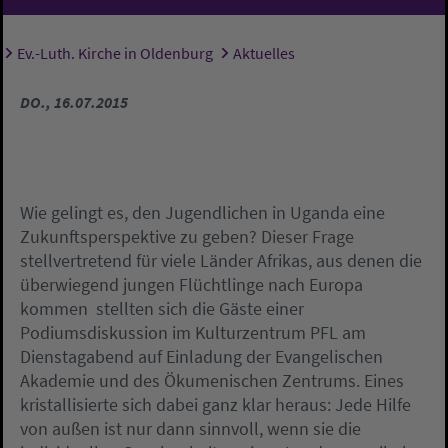
Ev.-Luth. Kirche in Oldenburg
Aktuelles
Sie sind hier:
DO., 16.07.2015
Wie gelingt es, den Jugendlichen in Uganda eine
Zukunftsperspektive zu geben? Dieser Frage 
stellvertretend für viele Länder Afrikas, aus denen die
überwiegend jungen Flüchtlinge nach Europa
kommen  stellten sich die Gäste einer
Podiumsdiskussion im Kulturzentrum PFL am
Dienstagabend auf Einladung der Evangelischen
Akademie und des Ökumenischen Zentrums. Eines
kristallisierte sich dabei ganz klar heraus: Jede Hilfe
von außen ist nur dann sinnvoll, wenn sie die