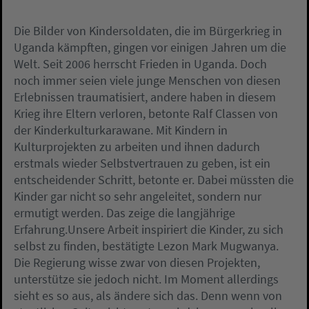
Die Bilder von Kindersoldaten, die im Bürgerkrieg in
Uganda kämpften, gingen vor einigen Jahren um die
Welt. Seit 2006 herrscht Frieden in Uganda. Doch
noch immer seien viele junge Menschen von diesen
Erlebnissen traumatisiert, andere haben in diesem
Krieg ihre Eltern verloren, betonte Ralf Classen von
der Kinderkulturkarawane. Mit Kindern in
Kulturprojekten zu arbeiten und ihnen dadurch
erstmals wieder Selbstvertrauen zu geben, ist ein
entscheidender Schritt, betonte er. Dabei müssten die
Kinder gar nicht so sehr angeleitet, sondern nur
ermutigt werden. Das zeige die langjährige
Erfahrung.Unsere Arbeit inspiriert die Kinder, zu sich
selbst zu finden, bestätigte Lezon Mark Mugwanya.
Die Regierung wisse zwar von diesen Projekten,
unterstütze sie jedoch nicht. Im Moment allerdings
sieht es so aus, als ändere sich das. Denn wenn von