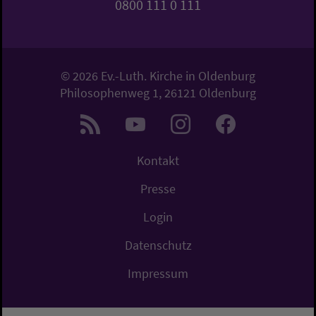
0800 111 0 111
© 2026 Ev.-Luth. Kirche in Oldenburg
Philosophenweg 1, 26121 Oldenburg
Kontakt
Presse
Login
Datenschutz
Impressum