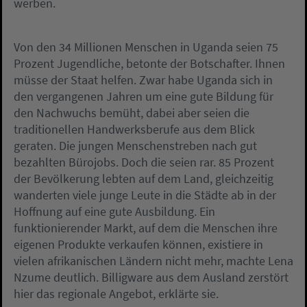
werben.
Von den 34 Millionen Menschen in Uganda seien 75
Prozent Jugendliche, betonte der Botschafter. Ihnen
müsse der Staat helfen. Zwar habe Uganda sich in
den vergangenen Jahren um eine gute Bildung für
den Nachwuchs bemüht, dabei aber seien die
traditionellen Handwerksberufe aus dem Blick
geraten. Die jungen Menschenstreben nach gut
bezahlten Bürojobs. Doch die seien rar. 85 Prozent
der Bevölkerung lebten auf dem Land, gleichzeitig
wanderten viele junge Leute in die Städte ab in der
Hoffnung auf eine gute Ausbildung. Ein
funktionierender Markt, auf dem die Menschen ihre
eigenen Produkte verkaufen können, existiere in
vielen afrikanischen Ländern nicht mehr, machte Lena
Nzume deutlich. Billigware aus dem Ausland zerstört
hier das regionale Angebot, erklärte sie.