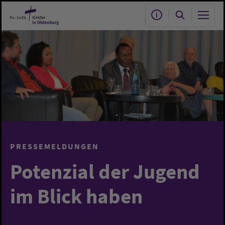
Zum Hauptinhalt springen
PRESSEMELDUNGEN
Potenzial der Jugend
im Blick haben