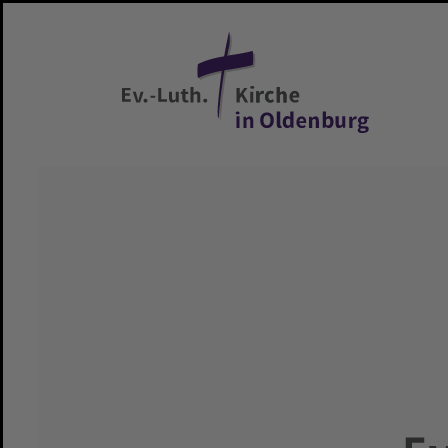
Zum Hauptinhalt springen