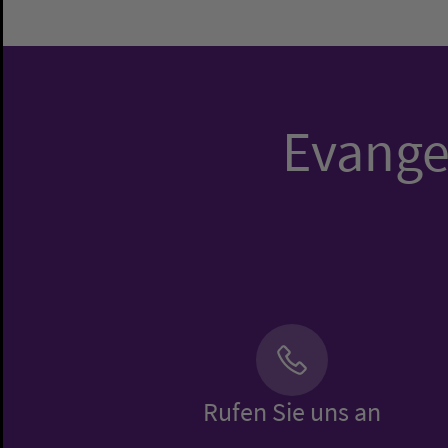
Evangel
Rufen Sie uns an