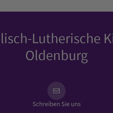
isch-Lutherische K
Oldenburg
Schreiben Sie uns