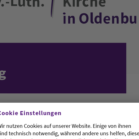
g
Cookie Einstellungen
ir nutzen Cookies auf unserer Website. Einige von ihnen
ind technisch notwendig, während andere uns helfen, dies