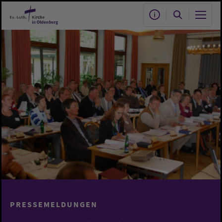
Zum Hauptinhalt springen
PRESSEMELDUNGEN