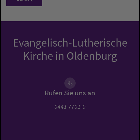
Evangelisch-Lutherische
Kirche in Oldenburg
Rufen Sie uns an
0441 7701-0