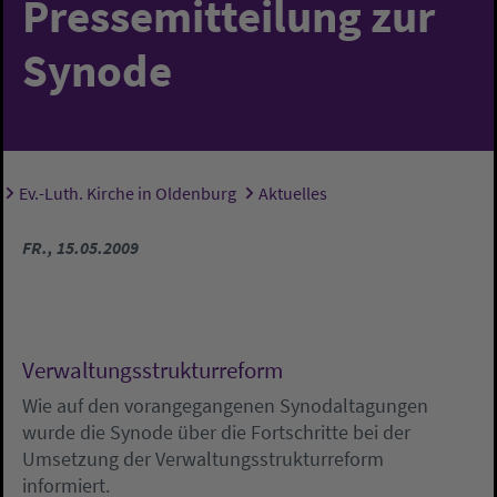
Pressemitteilung zur
Synode
Ev.-Luth. Kirche in Oldenburg
Aktuelles
Sie sind hier:
FR., 15.05.2009
Verwaltungsstrukturreform
Wie auf den vorangegangenen Synodaltagungen
wurde die Synode über die Fortschritte bei der
Umsetzung der Verwaltungsstrukturreform
informiert.