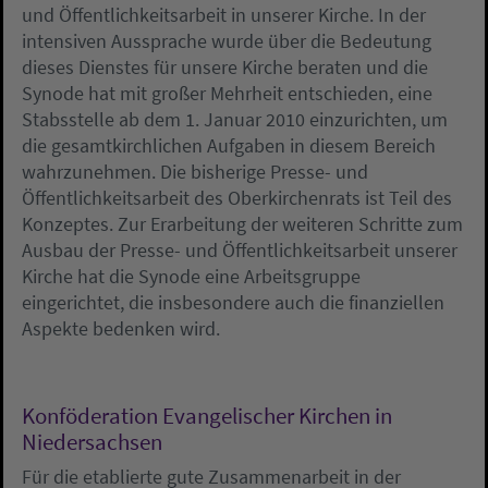
und Öffentlichkeitsarbeit in unserer Kirche. In der
intensiven Aussprache wurde über die Bedeutung
dieses Dienstes für unsere Kirche beraten und die
Synode hat mit großer Mehrheit entschieden, eine
Stabsstelle ab dem 1. Januar 2010 einzurichten, um
die gesamtkirchlichen Aufgaben in diesem Bereich
wahrzunehmen. Die bisherige Presse- und
Öffentlichkeitsarbeit des Oberkirchenrats ist Teil des
Konzeptes. Zur Erarbeitung der weiteren Schritte zum
Ausbau der Presse- und Öffentlichkeitsarbeit unserer
Kirche hat die Synode eine Arbeitsgruppe
eingerichtet, die insbesondere auch die finanziellen
Aspekte bedenken wird.
Konföderation Evangelischer Kirchen in
Niedersachsen
Für die etablierte gute Zusammenarbeit in der