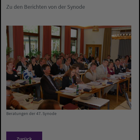
Zu den Berichten von der Synode
Beratungen der 47. Synode
Zurück