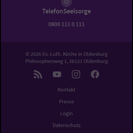
TelefonSeelsorge
0800 111 0 111
© 2026 Ev.-Luth. Kirche in Oldenburg
Philosophenweg 1, 26121 Oldenburg
Kontakt
Presse
Login
Datenschutz