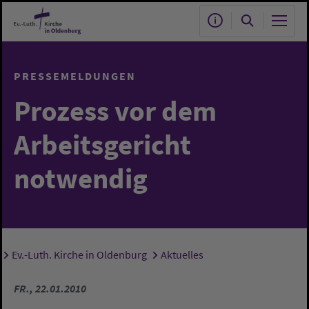
Zum Hauptinhalt springen
PRESSEMELDUNGEN
Prozess vor dem
Arbeitsgericht
notwendig
Ev.-Luth. Kirche in Oldenburg
Aktuelles
Sie sind hier:
FR., 22.01.2010