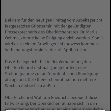
Bei dem für den heutigen Freitag vom Arbeitsgericht
festgesetzten Gütetermin mit der gekündigten
Pressesprecherin des Oberkirchenrates, Dr. Marlis
Oehme, konnte keine Einigung erzielt werden. Somit
wird es zu einem Arbeitsgerichtsprozess kommen.
Verhandlungstermin ist der 16. April, 11 Uhr.
Das Arbeitsgericht hat in der Verhandlung den
Oberkirchenrat erstmalig aufgefordert, eine
Stellungnahme zur außerordentlichen Kündigung
abzugeben. Der Oberkirchenrat hat nun mehrere
Wochen Zeit sich zu äußern.
Oberkirchenrat Wolfram Friedrichs bedauert diese
Entwicklung: Der Oberkirchenrat habe sich in den
vergangenen Wochen sehr um eine einvernehmliche