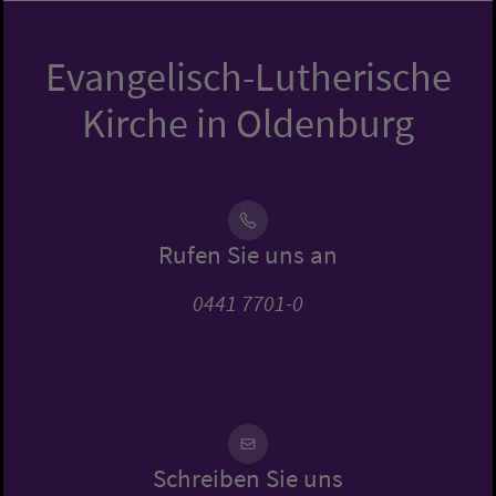
Evangelisch-Lutherische
Kirche in Oldenburg
Rufen Sie uns an
0441 7701-0
Schreiben Sie uns