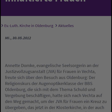
Ev.-Luth. Kirche in Oldenburg
Aktuelles
Sie sind hier:
MI., 30.05.2012
Annette Domke, evangelische Seelsorgerin an der
Justizvollzugsanstalt (JVA) für Frauen in Vechta,
freute sich über den Besuch aus Oldenburg: Der
Religionskurs der Augenoptikerklasse der BBS
Oldenburg, die sich mit dem Thema Schuld und
Vergebung beschäftigen, hatte sich nach Vechta auf
den Weg gemacht, um der JVA für Frauen ein Kreuz zu
übergeben, das jetzt in der Klosterkirche, in der auch