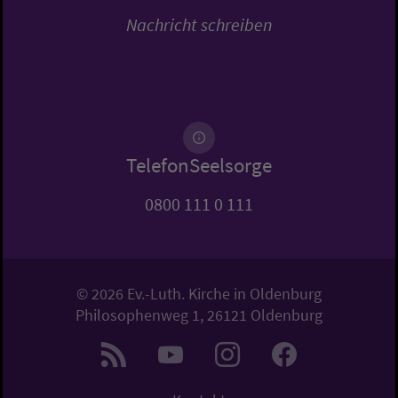
Nachricht schreiben
TelefonSeelsorge
0800 111 0 111
© 2026 Ev.-Luth. Kirche in Oldenburg
Philosophenweg 1, 26121 Oldenburg