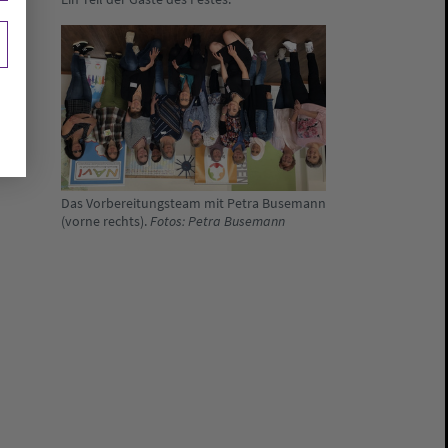
Das Vorbereitungsteam mit Petra Busemann
(vorne rechts).
Fotos: Petra Busemann