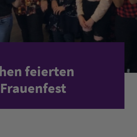
hen feierten
 Frauenfest