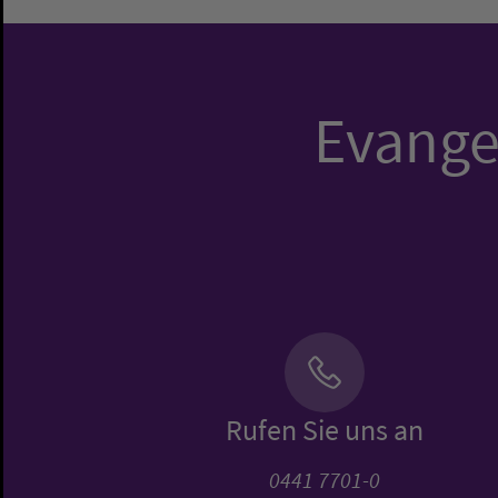
Evangel
Rufen Sie uns an
0441 7701-0