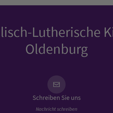
isch-Lutherische K
Oldenburg
Schreiben Sie uns
Nachricht schreiben