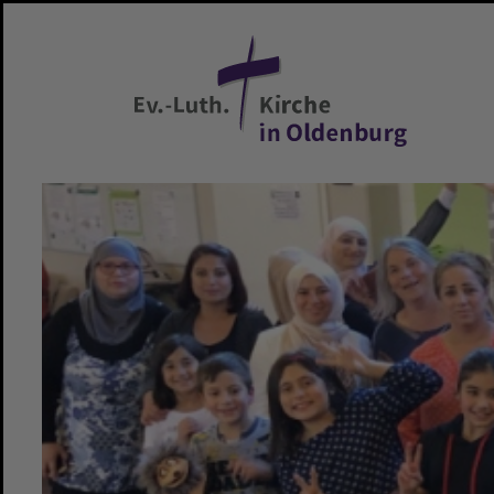
Zum Hauptinhalt springen