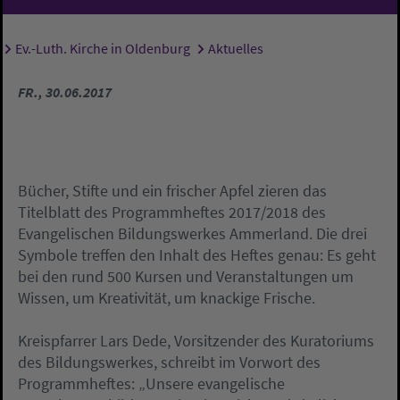
Ev.-Luth. Kirche in Oldenburg
Aktuelles
Sie sind hier:
FR., 30.06.2017
Bücher, Stifte und ein frischer Apfel zieren das
Titelblatt des Programmheftes 2017/2018 des
Evangelischen Bildungswerkes Ammerland. Die drei
Symbole treffen den Inhalt des Heftes genau: Es geht
bei den rund 500 Kursen und Veranstaltungen um
Wissen, um Kreativität, um knackige Frische.
Kreispfarrer Lars Dede, Vorsitzender des Kuratoriums
des Bildungswerkes, schreibt im Vorwort des
Programmheftes: „Unsere evangelische