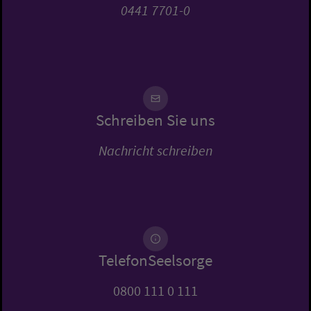
0441 7701-0
Schreiben Sie uns
Nachricht schreiben
TelefonSeelsorge
0800 111 0 111