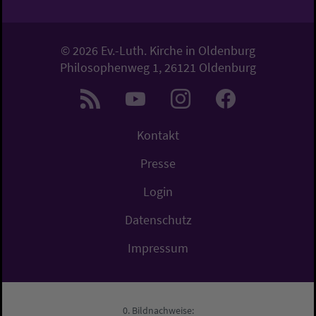
© 2026 Ev.-Luth. Kirche in Oldenburg
Philosophenweg 1, 26121 Oldenburg
Kontakt
Presse
Login
Datenschutz
Impressum
Bildnachweise: