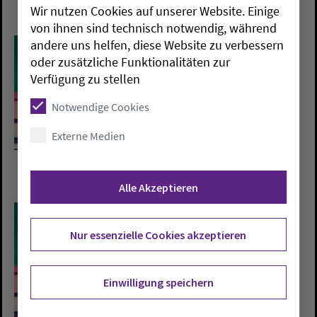
Wir nutzen Cookies auf unserer Website. Einige
von ihnen sind technisch notwendig, während
andere uns helfen, diese Website zu verbessern
oder zusätzliche Funktionalitäten zur
Verfügung zu stellen
Notwendige Cookies
Externe Medien
Alle Akzeptieren
Nur essenzielle Cookies akzeptieren
Einwilligung speichern