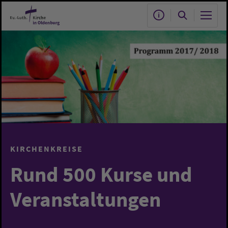
Zum Hauptinhalt springen
KIRCHENKREISE
Rund 500 Kurse und
Veranstaltungen